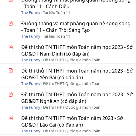
- Toán 11 - Cánh Diều
The Funny
Tài liệu Toán 11
Đường thẳng và mặt phẳng quan hệ song song
- Toán 11 - Chân Trời Sáng Tạo
The Funny
Tài liệu Toán 11
Đề thi thử TN THPT môn Toán năm học 2023 - Sở
GD&ĐT Nam Định (có đáp án)
The Funny
Đề thi THPT Quốc gia môn Toán
Đề thi thử TN THPT môn Toán năm học 2023 - Sở
GD&ĐT Yên Bái (có đáp án)
The Funny
Đề thi THPT Quốc gia môn Toán
Đề thi thử TN THPT môn Toán năm học 2023 - Sở
GD&ĐT Nghệ An (có đáp án)
The Funny
Đề thi THPT Quốc gia môn Toán
Đề thi thử TN THPT môn Toán năm 2023 - Sở
GD&ĐT Lào Cai (có đáp án)
The Funny
Đề thi THPT Quốc gia môn Toán