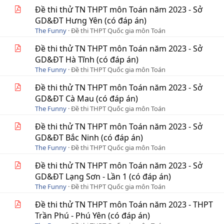
Đề thi thử TN THPT môn Toán năm 2023 - Sở
GD&ĐT Hưng Yên (có đáp án)
The Funny
Đề thi THPT Quốc gia môn Toán
Đề thi thử TN THPT môn Toán năm 2023 - Sở
GD&ĐT Hà Tĩnh (có đáp án)
The Funny
Đề thi THPT Quốc gia môn Toán
Đề thi thử TN THPT môn Toán năm 2023 - Sở
GD&ĐT Cà Mau (có đáp án)
The Funny
Đề thi THPT Quốc gia môn Toán
Đề thi thử TN THPT môn Toán năm 2023 - Sở
GD&ĐT Bắc Ninh (có đáp án)
The Funny
Đề thi THPT Quốc gia môn Toán
Đề thi thử TN THPT môn Toán năm 2023 - Sở
GD&ĐT Lạng Sơn - Lần 1 (có đáp án)
The Funny
Đề thi THPT Quốc gia môn Toán
Đề thi thử TN THPT môn Toán năm 2023 - THPT
Trần Phú - Phú Yên (có đáp án)