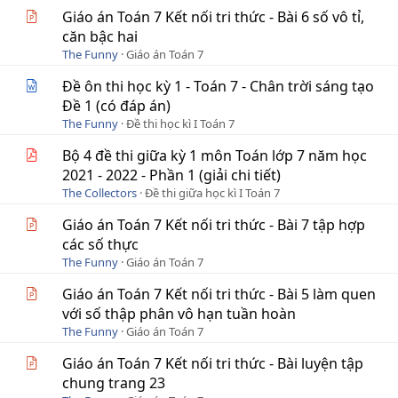
Giáo án Toán 7 Kết nối tri thức - Bài 6 số vô tỉ,
căn bậc hai
The Funny
Giáo án Toán 7
Đề ôn thi học kỳ 1 - Toán 7 - Chân trời sáng tạo
Đề 1 (có đáp án)
The Funny
Đề thi học kì I Toán 7
Bộ 4 đề thi giữa kỳ 1 môn Toán lớp 7 năm học
2021 - 2022 - Phần 1 (giải chi tiết)
The Collectors
Đề thi giữa học kì I Toán 7
Giáo án Toán 7 Kết nối tri thức - Bài 7 tập hợp
các số thực
The Funny
Giáo án Toán 7
Giáo án Toán 7 Kết nối tri thức - Bài 5 làm quen
với số thập phân vô hạn tuần hoàn
The Funny
Giáo án Toán 7
Giáo án Toán 7 Kết nối tri thức - Bài luyện tập
chung trang 23