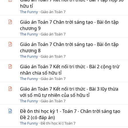
hữu tỉ
The Funny
Giáo án Toán 7
Giáo án Toán 7 Chân trời sáng tạo - Bài ôn tập
chương 9
The Funny
Giáo án Toán 7
Giáo án Toán 7 Chân trời sáng tạo - Bài ôn tập
chương 8
The Funny
Giáo án Toán 7
Giáo án Toán 7 Kết nối tri thức - Bài 2 cộng trừ
nhân chia số hữu tỉ
The Funny
Giáo án Toán 7
Giáo án Toán 7 Kết nối tri thức - Bài 3 lũy thừa
với số mũ tự nhiên của số hữu tỉ
The Funny
Giáo án Toán 7
Đề ôn thi học kỳ 1 - Toán 7 - Chân trời sáng tạo
Đề 2 (có đáp án)
The Funny
Đề thi học kì I Toán 7