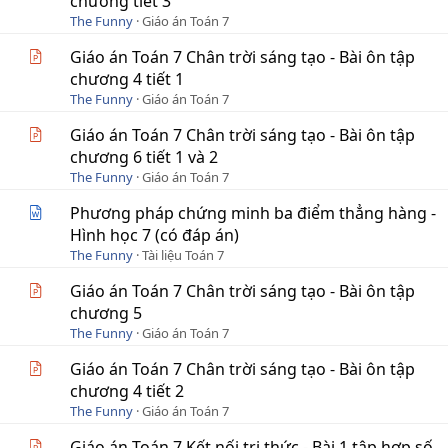
chương tiết 3
The Funny
Giáo án Toán 7
Giáo án Toán 7 Chân trời sáng tạo - Bài ôn tập
chương 4 tiết 1
The Funny
Giáo án Toán 7
Giáo án Toán 7 Chân trời sáng tạo - Bài ôn tập
chương 6 tiết 1 và 2
The Funny
Giáo án Toán 7
Phương pháp chứng minh ba điểm thẳng hàng -
Hình học 7 (có đáp án)
The Funny
Tài liệu Toán 7
Giáo án Toán 7 Chân trời sáng tạo - Bài ôn tập
chương 5
The Funny
Giáo án Toán 7
Giáo án Toán 7 Chân trời sáng tạo - Bài ôn tập
chương 4 tiết 2
The Funny
Giáo án Toán 7
Giáo án Toán 7 Kết nối tri thức - Bài 1 tập hợp số