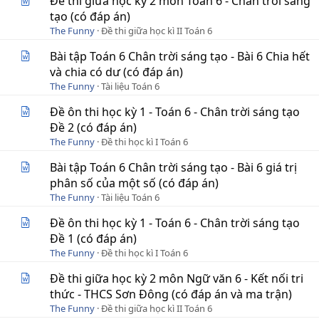
Đề thi giữa học kỳ 2 môn Toán 6 - Chân trời sáng
tạo (có đáp án)
The Funny
Đề thi giữa học kì II Toán 6
Bài tập Toán 6 Chân trời sáng tạo - Bài 6 Chia hết
và chia có dư (có đáp án)
The Funny
Tài liệu Toán 6
Đề ôn thi học kỳ 1 - Toán 6 - Chân trời sáng tạo
Đề 2 (có đáp án)
The Funny
Đề thi học kì I Toán 6
Bài tập Toán 6 Chân trời sáng tạo - Bài 6 giá trị
phân số của một số (có đáp án)
The Funny
Tài liệu Toán 6
Đề ôn thi học kỳ 1 - Toán 6 - Chân trời sáng tạo
Đề 1 (có đáp án)
The Funny
Đề thi học kì I Toán 6
Đề thi giữa học kỳ 2 môn Ngữ văn 6 - Kết nối tri
thức - THCS Sơn Đông (có đáp án và ma trận)
The Funny
Đề thi giữa học kì II Toán 6