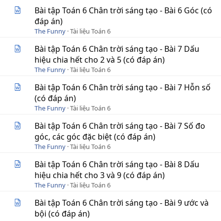
Bài tập Toán 6 Chân trời sáng tạo - Bài 6 Góc (có
đáp án)
The Funny
Tài liệu Toán 6
Bài tập Toán 6 Chân trời sáng tạo - Bài 7 Dấu
hiệu chia hết cho 2 và 5 (có đáp án)
The Funny
Tài liệu Toán 6
Bài tập Toán 6 Chân trời sáng tạo - Bài 7 Hỗn số
(có đáp án)
The Funny
Tài liệu Toán 6
Bài tập Toán 6 Chân trời sáng tạo - Bài 7 Số đo
góc, các góc đặc biệt (có đáp án)
The Funny
Tài liệu Toán 6
Bài tập Toán 6 Chân trời sáng tạo - Bài 8 Dấu
hiệu chia hết cho 3 và 9 (có đáp án)
The Funny
Tài liệu Toán 6
Bài tập Toán 6 Chân trời sáng tạo - Bài 9 ước và
bội (có đáp án)