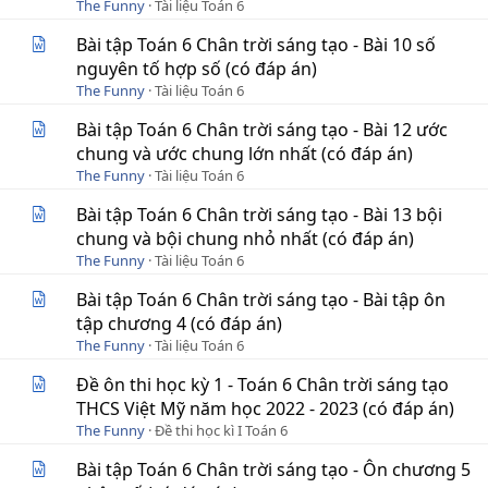
The Funny
Tài liệu Toán 6
Bài tập Toán 6 Chân trời sáng tạo - Bài 10 số
nguyên tố hợp số (có đáp án)
The Funny
Tài liệu Toán 6
Bài tập Toán 6 Chân trời sáng tạo - Bài 12 ước
chung và ước chung lớn nhất (có đáp án)
The Funny
Tài liệu Toán 6
Bài tập Toán 6 Chân trời sáng tạo - Bài 13 bội
chung và bội chung nhỏ nhất (có đáp án)
The Funny
Tài liệu Toán 6
Bài tập Toán 6 Chân trời sáng tạo - Bài tập ôn
tập chương 4 (có đáp án)
The Funny
Tài liệu Toán 6
Đề ôn thi học kỳ 1 - Toán 6 Chân trời sáng tạo
THCS Việt Mỹ năm học 2022 - 2023 (có đáp án)
The Funny
Đề thi học kì I Toán 6
Bài tập Toán 6 Chân trời sáng tạo - Ôn chương 5