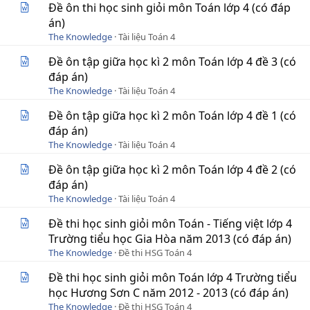
Đề ôn thi học sinh giỏi môn Toán lớp 4 (có đáp
án)
The Knowledge
Tài liệu Toán 4
Đề ôn tập giữa học kì 2 môn Toán lớp 4 đề 3 (có
đáp án)
The Knowledge
Tài liệu Toán 4
Đề ôn tập giữa học kì 2 môn Toán lớp 4 đề 1 (có
đáp án)
The Knowledge
Tài liệu Toán 4
Đề ôn tập giữa học kì 2 môn Toán lớp 4 đề 2 (có
đáp án)
The Knowledge
Tài liệu Toán 4
Đề thi học sinh giỏi môn Toán - Tiếng việt lớp 4
Trường tiểu học Gia Hòa năm 2013 (có đáp án)
The Knowledge
Đề thi HSG Toán 4
Đề thi học sinh giỏi môn Toán lớp 4 Trường tiểu
học Hương Sơn C năm 2012 - 2013 (có đáp án)
The Knowledge
Đề thi HSG Toán 4