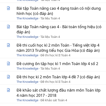
Bài tập Toán nâng cao 4 dạng toán có nội dung
hình học (có đáp án)
The Knowledge
Tài liệu Toán 4
Bài tập Toán nâng cao 4 - Bài toán tổng hiệu (có
đáp án)
The Knowledge
Tài liệu Toán 4
Đề thi cuối học kì 2 môn Toán - Tiếng việt lớp 4
năm 2013 Trường tiểu học Gia Hòa (có đáp án)
The Knowledge
Đề thi học kì II Toán 4
Đề cương ôn tập học kì 1 môn Toán lớp 4 số 2
The Knowledge
Tài liệu Toán 4
Đề thi học kì 2 môn Toán lớp 4 đề 7 (có đáp án)
The Knowledge
Đề thi học kì II Toán 4
Đề khảo sát chất lượng đầu năm môn Toán lớp
4 năm học 2017 - 2018
The Knowledge
Đề khảo sát Toán 4