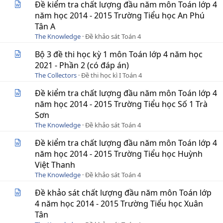
Đề kiểm tra chất lượng đầu năm môn Toán lớp 4
năm học 2014 - 2015 Trường Tiểu học An Phú
Tân A
The Knowledge
Đề khảo sát Toán 4
Bộ 3 đề thi học kỳ 1 môn Toán lớp 4 năm học
2021 - Phần 2 (có đáp án)
The Collectors
Đề thi học kì I Toán 4
Đề kiểm tra chất lượng đầu năm môn Toán lớp 4
năm học 2014 - 2015 Trường Tiểu học Số 1 Trà
Sơn
The Knowledge
Đề khảo sát Toán 4
Đề kiểm tra chất lượng đầu năm môn Toán lớp 4
năm học 2014 - 2015 Trường Tiểu học Huỳnh
Việt Thanh
The Knowledge
Đề khảo sát Toán 4
Đề khảo sát chất lượng đầu năm môn Toán lớp
4 năm học 2014 - 2015 Trường Tiểu học Xuân
Tân