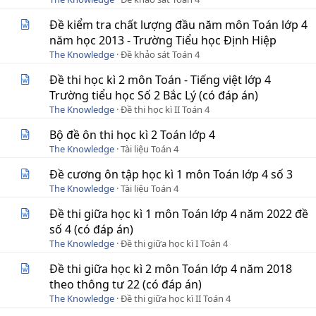
Đề kiểm tra chất lượng đầu năm môn Toán lớp 4
năm học 2013 - Trường Tiểu học Định Hiệp
The Knowledge
Đề khảo sát Toán 4
Đề thi học kì 2 môn Toán - Tiếng việt lớp 4
Trường tiểu học Số 2 Bắc Lý (có đáp án)
The Knowledge
Đề thi học kì II Toán 4
Bộ đề ôn thi học kì 2 Toán lớp 4
The Knowledge
Tài liệu Toán 4
Đề cương ôn tập học kì 1 môn Toán lớp 4 số 3
The Knowledge
Tài liệu Toán 4
Đề thi giữa học kì 1 môn Toán lớp 4 năm 2022 đề
số 4 (có đáp án)
The Knowledge
Đề thi giữa học kì I Toán 4
Đề thi giữa học kì 2 môn Toán lớp 4 năm 2018
theo thông tư 22 (có đáp án)
The Knowledge
Đề thi giữa học kì II Toán 4