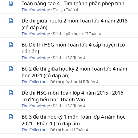
Toán nâng cao 4 - Tìm thành phần phép tính
The Knowledge
Tài liệu Toán 4
Đề thi giữa học kì 2 môn Toán lớp 4 năm 2018
(có đáp án)
The Knowledge
Đề thi giữa học kì II Toán 4
Bộ Đề thi HSG môn Toán lớp 4 cấp huyện (có
đáp án)
The Knowledge
Đề thi HSG Toán 4
Bộ 2 đề thi giữa học kỳ 2 môn Toán lớp 4 năm
học 2021 (có đáp án)
The Collectors
Đề thi giữa học kì II Toán 4
Đề thi HSG môn Toán lớp 4 năm 2015 - 2016
Trường tiểu học Thanh Văn
The Knowledge
Đề thi HSG Toán 4
Bộ 3 đề thi học kỳ 1 môn Toán lớp 4 năm học
2021 - Phần 1 (có đáp án)
The Collectors
Đề thi học kì I Toán 4