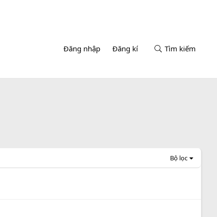
Đăng nhập
Đăng kí
Tìm kiếm
Bộ lọc