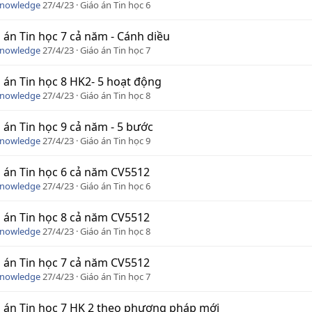
Knowledge
27/4/23
Giáo án Tin học 6
 án Tin học 7 cả năm - Cánh diều
Knowledge
27/4/23
Giáo án Tin học 7
 án Tin học 8 HK2- 5 hoạt động
Knowledge
27/4/23
Giáo án Tin học 8
 án Tin học 9 cả năm - 5 bước
Knowledge
27/4/23
Giáo án Tin học 9
 án Tin học 6 cả năm CV5512
Knowledge
27/4/23
Giáo án Tin học 6
 án Tin học 8 cả năm CV5512
Knowledge
27/4/23
Giáo án Tin học 8
 án Tin học 7 cả năm CV5512
Knowledge
27/4/23
Giáo án Tin học 7
 án Tin học 7 HK 2 theo phương pháp mới