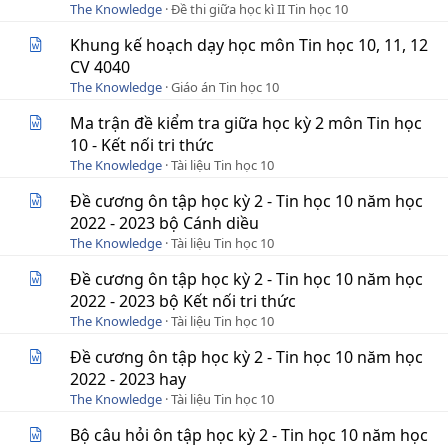
The Knowledge
Đề thi giữa học kì II Tin học 10
Khung kế hoạch dạy học môn Tin học 10, 11, 12
CV 4040
The Knowledge
Giáo án Tin học 10
Ma trận đề kiểm tra giữa học kỳ 2 môn Tin học
10 - Kết nối tri thức
The Knowledge
Tài liệu Tin học 10
Đề cương ôn tập học kỳ 2 - Tin học 10 năm học
2022 - 2023 bộ Cánh diều
The Knowledge
Tài liệu Tin học 10
Đề cương ôn tập học kỳ 2 - Tin học 10 năm học
2022 - 2023 bộ Kết nối tri thức
The Knowledge
Tài liệu Tin học 10
Đề cương ôn tập học kỳ 2 - Tin học 10 năm học
2022 - 2023 hay
The Knowledge
Tài liệu Tin học 10
Bộ câu hỏi ôn tập học kỳ 2 - Tin học 10 năm học