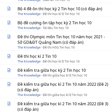
Bộ 4 đề ôn thi học kỳ 2 Tin học 10 (có đáp án)
The Knowledge
Đề thi học kì II Tin học 10
Bộ đề cương ôn tập học kỳ 2 Tin học 10
The Knowledge
Tài liệu Tin học 10
Đề thi Olympic môn Tin học 10 năm học 2021 -
Sở GD&ĐT Quảng Nam (có đáp án)
The Knowledge
Đề thi HSG Tin học 10
Đề thi học kì 2 Tin 10
The Knowledge
Đề thi học kì II Tin học 10
Đề kiểm tra giữa học kỳ 2 Tin học 10
The Knowledge
Đề thi giữa học kì II Tin học 10
Đề kiểm tra giữa học kì 2 Tin 10 năm 2022 (Đề 2)
(có đáp án)
The Knowledge
Đề thi giữa học kì II Tin học 10
Đề kiểm tra giữa học kì 2 Tin 10 năm 2022 (Đề 3)
(có đáp án)