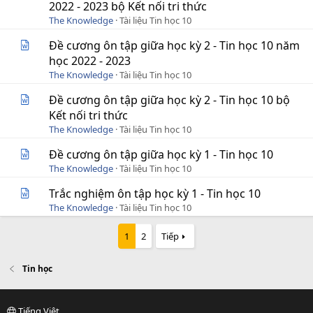
2022 - 2023 bộ Kết nối tri thức
The Knowledge
Tài liệu Tin học 10
Đề cương ôn tập giữa học kỳ 2 - Tin học 10 năm
học 2022 - 2023
The Knowledge
Tài liệu Tin học 10
Đề cương ôn tập giữa học kỳ 2 - Tin học 10 bộ
Kết nối tri thức
The Knowledge
Tài liệu Tin học 10
Đề cương ôn tập giữa học kỳ 1 - Tin học 10
The Knowledge
Tài liệu Tin học 10
Trắc nghiệm ôn tập học kỳ 1 - Tin học 10
The Knowledge
Tài liệu Tin học 10
1
2
Tiếp
Tin học
Tiếng Việt