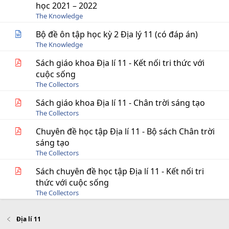
học 2021 – 2022
The Knowledge
Bộ đề ôn tập học kỳ 2 Địa lý 11 (có đáp án)
The Knowledge
Sách giáo khoa Địa lí 11 - Kết nối tri thức với
cuộc sống
The Collectors
Sách giáo khoa Địa lí 11 - Chân trời sáng tạo
The Collectors
Chuyên đề học tập Địa lí 11 - Bộ sách Chân trời
sáng tạo
The Collectors
Sách chuyên đề học tập Địa lí 11 - Kết nối tri
thức với cuộc sống
The Collectors
Địa lí 11