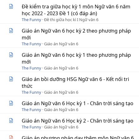
Đề kiểm tra giữa học kỳ 1 môn Ngữ văn 6 năm
học 2022 - 2023 Đề 1 (có đáp án)
The Funny
Đề thi giữa học kì I Ngữ văn 6
Giáo án Ngữ văn 6 học kỳ 2 theo phương pháp
mới
The Funny
Giáo án Ngữ văn 6
Giáo án Ngữ văn 6 học kỳ 1 theo phương pháp
mới
The Funny
Giáo án Ngữ văn 6
Giáo án bồi dưỡng HSG Ngữ văn 6 - Kết nối tri
thức
The Funny
Giáo án Ngữ văn 6
Giáo án Ngữ văn 6 Học kỳ 1 - Chân trời sáng tạo
The Funny
Giáo án Ngữ văn 6
Giáo án Ngữ văn 6 Học kỳ 2 - Chân trời sáng tạo
The Funny
Giáo án Ngữ văn 6
Giáo án phương pháp dạy thêm môn Ngữ văn 6