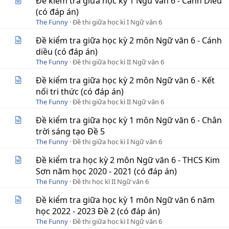
Đề kiểm tra giữa học kỳ 1 Ngữ văn 6 - Cánh Diều
(có đáp án)
The Funny
Đề thi giữa học kì I Ngữ văn 6
Đề kiểm tra giữa học kỳ 2 môn Ngữ văn 6 - Cánh
diều (có đáp án)
The Funny
Đề thi giữa học kì II Ngữ văn 6
Đề kiểm tra giữa học kỳ 2 môn Ngữ văn 6 - Kết
nối tri thức (có đáp án)
The Funny
Đề thi giữa học kì II Ngữ văn 6
Đề kiểm tra giữa học kỳ 1 môn Ngữ văn 6 - Chân
trời sáng tạo Đề 5
The Funny
Đề thi giữa học kì I Ngữ văn 6
Đề kiểm tra học kỳ 2 môn Ngữ văn 6 - THCS Kim
Sơn năm học 2020 - 2021 (có đáp án)
The Funny
Đề thi học kì II Ngữ văn 6
Đề kiểm tra giữa học kỳ 1 môn Ngữ văn 6 năm
học 2022 - 2023 Đề 2 (có đáp án)
The Funny
Đề thi giữa học kì I Ngữ văn 6