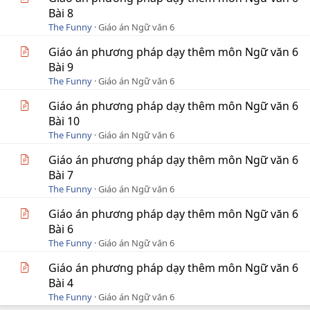
Bài 8
The Funny
Giáo án Ngữ văn 6
Giáo án phương pháp dạy thêm môn Ngữ văn 6
Bài 9
The Funny
Giáo án Ngữ văn 6
Giáo án phương pháp dạy thêm môn Ngữ văn 6
Bài 10
The Funny
Giáo án Ngữ văn 6
Giáo án phương pháp dạy thêm môn Ngữ văn 6
Bài 7
The Funny
Giáo án Ngữ văn 6
Giáo án phương pháp dạy thêm môn Ngữ văn 6
Bài 6
The Funny
Giáo án Ngữ văn 6
Giáo án phương pháp dạy thêm môn Ngữ văn 6
Bài 4
The Funny
Giáo án Ngữ văn 6