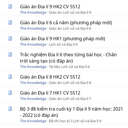
Giáo án Địa lí 9 HK2 CV 5512
The Knowledge
Giáo án Lịch sử và Địa lí 9
Giáo án Địa lí 6 cả năm (phương pháp mới)
The Knowledge
Giáo án Lịch sử và Địa lí 6
Giáo án Địa lí 9 HK1 (phương pháp mới)
The Knowledge
Lịch sử và Địa lí 9
Trắc nghiệm Địa lí 6 theo từng bài học - Chân
trời sáng tạo (có đáp án)
The Knowledge
Tài liệu Lịch sử và Địa lí 6
Giáo án Địa lí 8 HK2 CV 5512
The Knowledge
Giáo án Lịch sử và Địa lí 8
Giáo án Địa lí 7 HK1 CV 5512
The Knowledge
Giáo án Lịch sử và Địa lí 7
Bộ 3 đề kiểm tra cuối kỳ 1 Địa lí 9 năm học: 2021
- 2022 (có đáp án)
The Knowledge
Đề thi học kì I Lịch sử và Địa lí 9