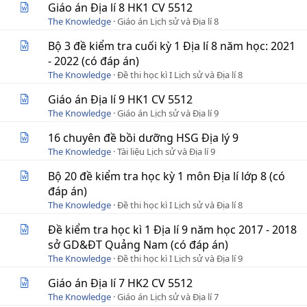
Giáo án Địa lí 8 HK1 CV 5512
The Knowledge
Giáo án Lịch sử và Địa lí 8
Bộ 3 đề kiểm tra cuối kỳ 1 Địa lí 8 năm học: 2021
- 2022 (có đáp án)
The Knowledge
Đề thi học kì I Lịch sử và Địa lí 8
Giáo án Địa lí 9 HK1 CV 5512
The Knowledge
Giáo án Lịch sử và Địa lí 9
16 chuyên đề bồi dưỡng HSG Địa lý 9
The Knowledge
Tài liệu Lịch sử và Địa lí 9
Bộ 20 đề kiểm tra học kỳ 1 môn Địa lí lớp 8 (có
đáp án)
The Knowledge
Đề thi học kì I Lịch sử và Địa lí 8
Đề kiểm tra học kì 1 Địa lí 9 năm học 2017 - 2018
sở GD&ĐT Quảng Nam (có đáp án)
The Knowledge
Đề thi học kì I Lịch sử và Địa lí 9
Giáo án Địa lí 7 HK2 CV 5512
The Knowledge
Giáo án Lịch sử và Địa lí 7