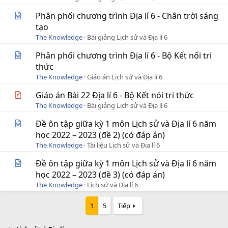
Phân phối chương trình Địa lí 6 - Chân trời sáng
tạo
The Knowledge
Bài giảng Lịch sử và Địa lí 6
Phân phối chương trình Địa lí 6 - Bộ Kết nối tri
thức
The Knowledge
Giáo án Lịch sử và Địa lí 6
Giáo án Bài 22 Địa lí 6 - Bộ Kết nói tri thức
The Knowledge
Bài giảng Lịch sử và Địa lí 6
Đề ôn tập giữa kỳ 1 môn Lịch sử và Địa lí 6 năm
học 2022 – 2023 (đề 2) (có đáp án)
The Knowledge
Tài liệu Lịch sử và Địa lí 6
Đề ôn tập giữa kỳ 1 môn Lịch sử và Địa lí 6 năm
học 2022 – 2023 (đề 3) (có đáp án)
The Knowledge
Lịch sử và Địa lí 6
1
5
Tiếp