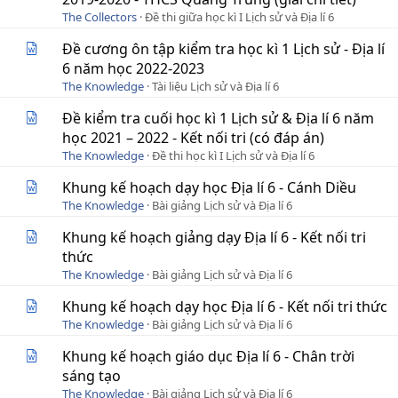
The Collectors
Đề thi giữa học kì I Lịch sử và Địa lí 6
Đề cương ôn tập kiểm tra học kì 1 Lịch sử - Địa lí
6 năm học 2022-2023
The Knowledge
Tài liệu Lịch sử và Địa lí 6
Đề kiểm tra cuối học kì 1 Lịch sử & Địa lí 6 năm
học 2021 – 2022 - Kết nối tri (có đáp án)
The Knowledge
Đề thi học kì I Lịch sử và Địa lí 6
Khung kế hoạch dạy học Địa lí 6 - Cánh Diều
The Knowledge
Bài giảng Lịch sử và Địa lí 6
Khung kế hoạch giảng dạy Địa lí 6 - Kết nối tri
thức
The Knowledge
Bài giảng Lịch sử và Địa lí 6
Khung kế hoạch dạy học Địa lí 6 - Kết nối tri thức
The Knowledge
Bài giảng Lịch sử và Địa lí 6
Khung kế hoạch giáo dục Địa lí 6 - Chân trời
sáng tạo
The Knowledge
Bài giảng Lịch sử và Địa lí 6