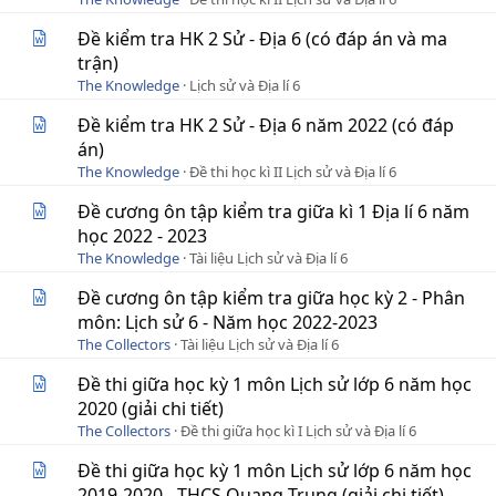
Đề kiểm tra HK 2 Sử - Địa 6 (có đáp án và ma
trận)
The Knowledge
Lịch sử và Địa lí 6
Đề kiểm tra HK 2 Sử - Địa 6 năm 2022 (có đáp
án)
The Knowledge
Đề thi học kì II Lịch sử và Địa lí 6
Đề cương ôn tập kiểm tra giữa kì 1 Địa lí 6 năm
học 2022 - 2023
The Knowledge
Tài liệu Lịch sử và Địa lí 6
Đề cương ôn tập kiểm tra giữa học kỳ 2 - Phân
môn: Lịch sử 6 - Năm học 2022-2023
The Collectors
Tài liệu Lịch sử và Địa lí 6
Đề thi giữa học kỳ 1 môn Lịch sử lớp 6 năm học
2020 (giải chi tiết)
The Collectors
Đề thi giữa học kì I Lịch sử và Địa lí 6
Đề thi giữa học kỳ 1 môn Lịch sử lớp 6 năm học
2019-2020 - THCS Quang Trung (giải chi tiết)