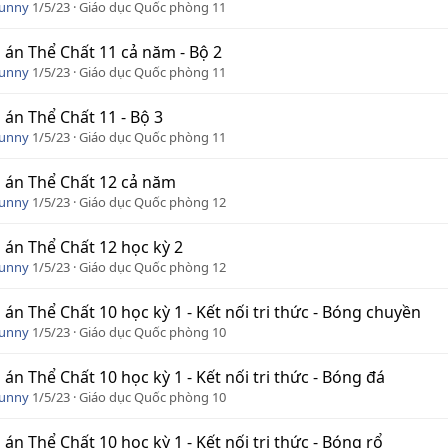
Funny
1/5/23
Giáo dục Quốc phòng 11
 án Thể Chất 11 cả năm - Bộ 2
Funny
1/5/23
Giáo dục Quốc phòng 11
 án Thể Chất 11 - Bộ 3
Funny
1/5/23
Giáo dục Quốc phòng 11
 án Thể Chất 12 cả năm
Funny
1/5/23
Giáo dục Quốc phòng 12
 án Thể Chất 12 học kỳ 2
Funny
1/5/23
Giáo dục Quốc phòng 12
 án Thể Chất 10 học kỳ 1 - Kết nối tri thức - Bóng chuyền
Funny
1/5/23
Giáo dục Quốc phòng 10
 án Thể Chất 10 học kỳ 1 - Kết nối tri thức - Bóng đá
Funny
1/5/23
Giáo dục Quốc phòng 10
 án Thể Chất 10 học kỳ 1 - Kết nối tri thức - Bóng rổ