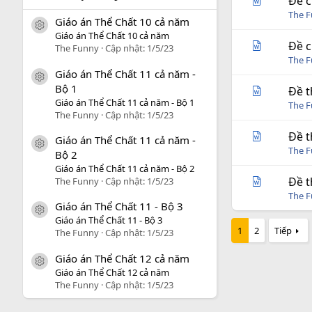
Đề c
The 
Giáo án Thể Chất 10 cả năm
icon tài liệu
Giáo án Thể Chất 10 cả năm
Đề c
The Funny
Cập nhật:
1/5/23
The 
Giáo án Thể Chất 11 cả năm -
icon tài liệu
Bộ 1
Đề t
Giáo án Thể Chất 11 cả năm - Bộ 1
The 
The Funny
Cập nhật:
1/5/23
Đề t
Giáo án Thể Chất 11 cả năm -
icon tài liệu
The 
Bộ 2
Giáo án Thể Chất 11 cả năm - Bộ 2
Đề t
The Funny
Cập nhật:
1/5/23
The 
Giáo án Thể Chất 11 - Bộ 3
icon tài liệu
Giáo án Thể Chất 11 - Bộ 3
1
2
Tiếp
The Funny
Cập nhật:
1/5/23
Giáo án Thể Chất 12 cả năm
icon tài liệu
Giáo án Thể Chất 12 cả năm
The Funny
Cập nhật:
1/5/23