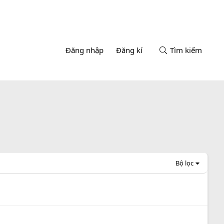
Đăng nhập
Đăng kí
Tìm kiếm
Bộ lọc