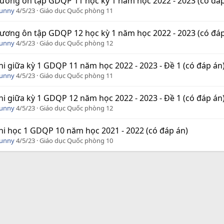
ương ôn tập GDQP 11 học kỳ 1 năm học 2022 - 2023 (có đáp
Funny
4/5/23
Giáo dục Quốc phòng 11
ương ôn tập GDQP 12 học kỳ 1 năm học 2022 - 2023 (có đáp
Funny
4/5/23
Giáo dục Quốc phòng 12
hi giữa kỳ 1 GDQP 11 năm học 2022 - 2023 - Đề 1 (có đáp án
Funny
4/5/23
Giáo dục Quốc phòng 11
hi giữa kỳ 1 GDQP 12 năm học 2022 - 2023 - Đề 1 (có đáp án
Funny
4/5/23
Giáo dục Quốc phòng 12
hi học 1 GDQP 10 năm học 2021 - 2022 (có đáp án)
Funny
4/5/23
Giáo dục Quốc phòng 10