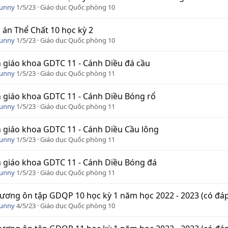
Funny
1/5/23
Giáo dục Quốc phòng 10
 án Thể Chất 10 học kỳ 2
Funny
1/5/23
Giáo dục Quốc phòng 10
 giáo khoa GDTC 11 - Cánh Diều đá cầu
Funny
1/5/23
Giáo dục Quốc phòng 11
 giáo khoa GDTC 11 - Cánh Diều Bóng rổ
Funny
1/5/23
Giáo dục Quốc phòng 11
 giáo khoa GDTC 11 - Cánh Diều Cầu lông
Funny
1/5/23
Giáo dục Quốc phòng 11
 giáo khoa GDTC 11 - Cánh Diều Bóng đá
Funny
1/5/23
Giáo dục Quốc phòng 11
ương ôn tập GDQP 10 học kỳ 1 năm học 2022 - 2023 (có đáp
Funny
4/5/23
Giáo dục Quốc phòng 10