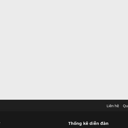
Liên hệ
Qu
?
Thống kê diễn đàn