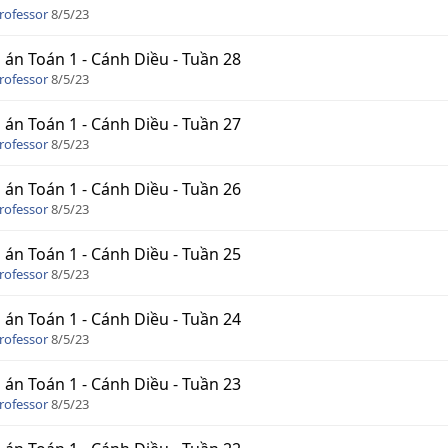
rofessor
8/5/23
 án Toán 1 - Cánh Diều - Tuần 28
rofessor
8/5/23
 án Toán 1 - Cánh Diều - Tuần 27
rofessor
8/5/23
 án Toán 1 - Cánh Diều - Tuần 26
rofessor
8/5/23
 án Toán 1 - Cánh Diều - Tuần 25
rofessor
8/5/23
 án Toán 1 - Cánh Diều - Tuần 24
rofessor
8/5/23
 án Toán 1 - Cánh Diều - Tuần 23
rofessor
8/5/23