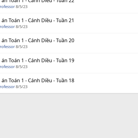
 án Toán 1 - Cánh Diều - Tuần 22
rofessor
8/5/23
 án Toán 1 - Cánh Diều - Tuần 21
rofessor
8/5/23
 án Toán 1 - Cánh Diều - Tuần 20
rofessor
8/5/23
 án Toán 1 - Cánh Diều - Tuần 19
rofessor
8/5/23
 án Toán 1 - Cánh Diều - Tuần 18
rofessor
8/5/23