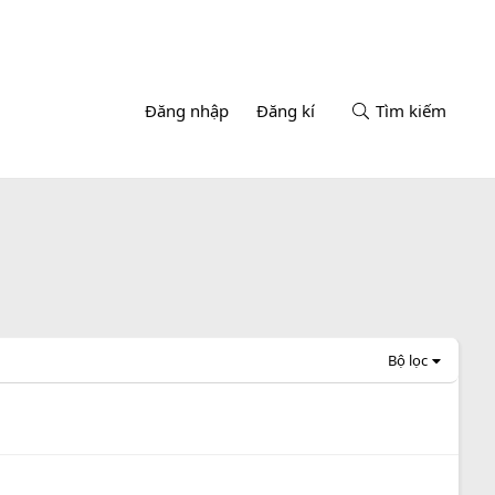
Đăng nhập
Đăng kí
Tìm kiếm
Bộ lọc