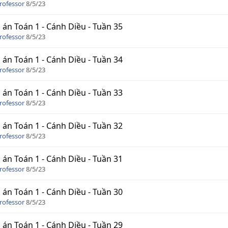
rofessor
8/5/23
 án Toán 1 - Cánh Diều - Tuần 35
rofessor
8/5/23
 án Toán 1 - Cánh Diều - Tuần 34
rofessor
8/5/23
 án Toán 1 - Cánh Diều - Tuần 33
rofessor
8/5/23
 án Toán 1 - Cánh Diều - Tuần 32
rofessor
8/5/23
 án Toán 1 - Cánh Diều - Tuần 31
rofessor
8/5/23
 án Toán 1 - Cánh Diều - Tuần 30
rofessor
8/5/23
 án Toán 1 - Cánh Diều - Tuần 29