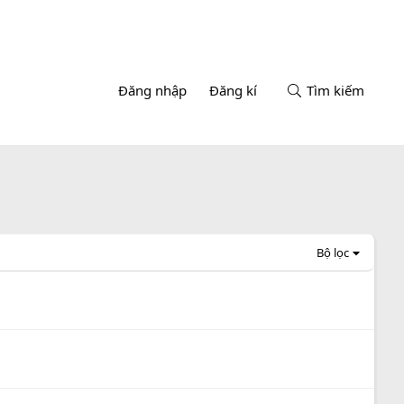
Đăng nhập
Đăng kí
Tìm kiếm
Bộ lọc