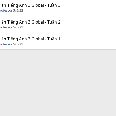
 án Tiếng Anh 3 Global - Tuần 3
rofessor
5/5/23
 án Tiếng Anh 3 Global - Tuần 2
rofessor
5/5/23
 án Tiếng Anh 3 Global - Tuần 1
rofessor
5/5/23