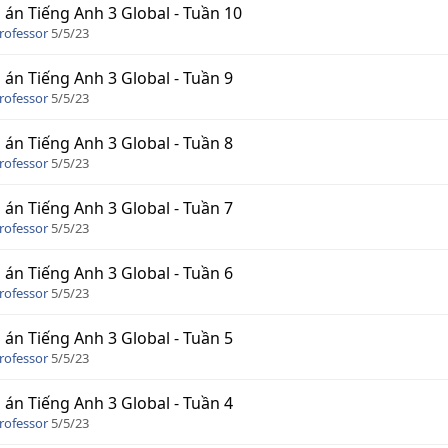
 án Tiếng Anh 3 Global - Tuần 10
rofessor
5/5/23
 án Tiếng Anh 3 Global - Tuần 9
rofessor
5/5/23
 án Tiếng Anh 3 Global - Tuần 8
rofessor
5/5/23
 án Tiếng Anh 3 Global - Tuần 7
rofessor
5/5/23
 án Tiếng Anh 3 Global - Tuần 6
rofessor
5/5/23
 án Tiếng Anh 3 Global - Tuần 5
rofessor
5/5/23
 án Tiếng Anh 3 Global - Tuần 4
rofessor
5/5/23