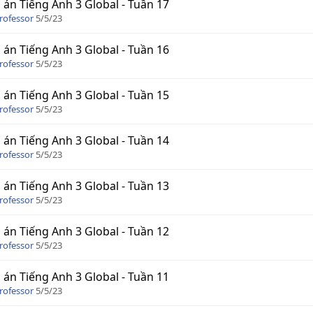
 án Tiếng Anh 3 Global - Tuần 17
rofessor
5/5/23
 án Tiếng Anh 3 Global - Tuần 16
rofessor
5/5/23
 án Tiếng Anh 3 Global - Tuần 15
rofessor
5/5/23
 án Tiếng Anh 3 Global - Tuần 14
rofessor
5/5/23
 án Tiếng Anh 3 Global - Tuần 13
rofessor
5/5/23
 án Tiếng Anh 3 Global - Tuần 12
rofessor
5/5/23
 án Tiếng Anh 3 Global - Tuần 11
rofessor
5/5/23