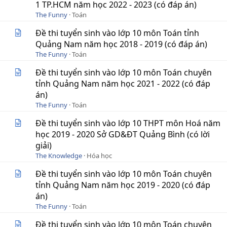
1 TP.HCM năm học 2022 - 2023 (có đáp án)
The Funny
Toán
Đề thi tuyển sinh vào lớp 10 môn Toán tỉnh
Quảng Nam năm học 2018 - 2019 (có đáp án)
The Funny
Toán
Đề thi tuyển sinh vào lớp 10 môn Toán chuyên
tỉnh Quảng Nam năm học 2021 - 2022 (có đáp
án)
The Funny
Toán
Đề thi tuyển sinh vào lớp 10 THPT môn Hoá năm
học 2019 - 2020 Sở GD&ĐT Quảng Bình (có lời
giải)
The Knowledge
Hóa học
Đề thi tuyển sinh vào lớp 10 môn Toán chuyên
tỉnh Quảng Nam năm học 2019 - 2020 (có đáp
án)
The Funny
Toán
Đề thi tuyển sinh vào lớp 10 môn Toán chuyên