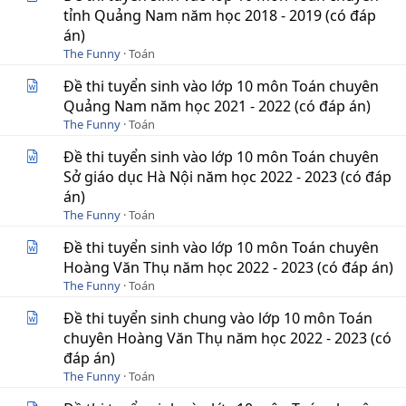
tỉnh Quảng Nam năm học 2018 - 2019 (có đáp
án)
The Funny
Toán
Đề thi tuyển sinh vào lớp 10 môn Toán chuyên
Quảng Nam năm học 2021 - 2022 (có đáp án)
The Funny
Toán
Đề thi tuyển sinh vào lớp 10 môn Toán chuyên
Sở giáo dục Hà Nội năm học 2022 - 2023 (có đáp
án)
The Funny
Toán
Đề thi tuyển sinh vào lớp 10 môn Toán chuyên
Hoàng Văn Thụ năm học 2022 - 2023 (có đáp án)
The Funny
Toán
Đề thi tuyển sinh chung vào lớp 10 môn Toán
chuyên Hoàng Văn Thụ năm học 2022 - 2023 (có
đáp án)
The Funny
Toán