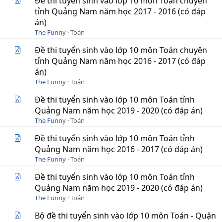
Đề thi tuyển sinh vào lớp 10 môn Toán chuyên
tỉnh Quảng Nam năm học 2017 - 2016 (có đáp
án)
The Funny
Toán
Đề thi tuyển sinh vào lớp 10 môn Toán chuyên
tỉnh Quảng Nam năm học 2016 - 2017 (có đáp
án)
The Funny
Toán
Đề thi tuyển sinh vào lớp 10 môn Toán tỉnh
Quảng Nam năm học 2019 - 2020 (có đáp án)
The Funny
Toán
Đề thi tuyển sinh vào lớp 10 môn Toán tỉnh
Quảng Nam năm học 2016 - 2017 (có đáp án)
The Funny
Toán
Đề thi tuyển sinh vào lớp 10 môn Toán tỉnh
Quảng Nam năm học 2019 - 2020 (có đáp án)
The Funny
Toán
Bộ đề thi tuyển sinh vào lớp 10 môn Toán - Quận