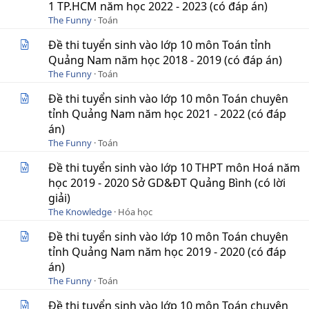
1 TP.HCM năm học 2022 - 2023 (có đáp án)
The Funny
Toán
Đề thi tuyển sinh vào lớp 10 môn Toán tỉnh
Quảng Nam năm học 2018 - 2019 (có đáp án)
The Funny
Toán
Đề thi tuyển sinh vào lớp 10 môn Toán chuyên
tỉnh Quảng Nam năm học 2021 - 2022 (có đáp
án)
The Funny
Toán
Đề thi tuyển sinh vào lớp 10 THPT môn Hoá năm
học 2019 - 2020 Sở GD&ĐT Quảng Bình (có lời
giải)
The Knowledge
Hóa học
Đề thi tuyển sinh vào lớp 10 môn Toán chuyên
tỉnh Quảng Nam năm học 2019 - 2020 (có đáp
án)
The Funny
Toán
Đề thi tuyển sinh vào lớp 10 môn Toán chuyên