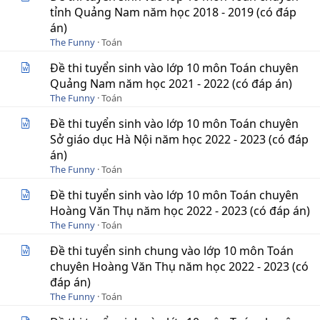
tỉnh Quảng Nam năm học 2018 - 2019 (có đáp
án)
The Funny
Toán
Đề thi tuyển sinh vào lớp 10 môn Toán chuyên
Quảng Nam năm học 2021 - 2022 (có đáp án)
The Funny
Toán
Đề thi tuyển sinh vào lớp 10 môn Toán chuyên
Sở giáo dục Hà Nội năm học 2022 - 2023 (có đáp
án)
The Funny
Toán
Đề thi tuyển sinh vào lớp 10 môn Toán chuyên
Hoàng Văn Thụ năm học 2022 - 2023 (có đáp án)
The Funny
Toán
Đề thi tuyển sinh chung vào lớp 10 môn Toán
chuyên Hoàng Văn Thụ năm học 2022 - 2023 (có
đáp án)
The Funny
Toán