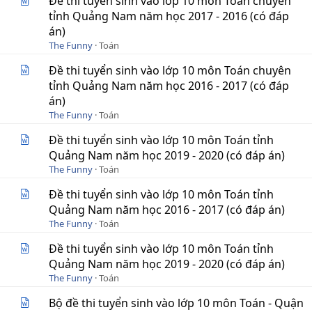
Đề thi tuyển sinh vào lớp 10 môn Toán chuyên
tỉnh Quảng Nam năm học 2017 - 2016 (có đáp
án)
The Funny
Toán
Đề thi tuyển sinh vào lớp 10 môn Toán chuyên
tỉnh Quảng Nam năm học 2016 - 2017 (có đáp
án)
The Funny
Toán
Đề thi tuyển sinh vào lớp 10 môn Toán tỉnh
Quảng Nam năm học 2019 - 2020 (có đáp án)
The Funny
Toán
Đề thi tuyển sinh vào lớp 10 môn Toán tỉnh
Quảng Nam năm học 2016 - 2017 (có đáp án)
The Funny
Toán
Đề thi tuyển sinh vào lớp 10 môn Toán tỉnh
Quảng Nam năm học 2019 - 2020 (có đáp án)
The Funny
Toán
Bộ đề thi tuyển sinh vào lớp 10 môn Toán - Quận