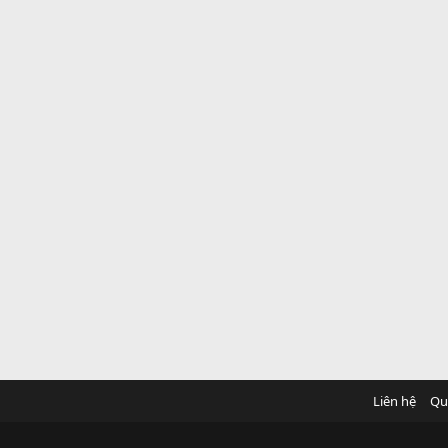
Liên hệ
Qu