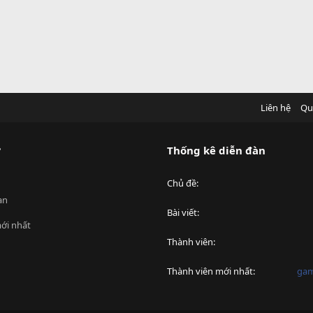
Liên hệ
Qu
?
Thống kê diễn đàn
Chủ đề
an
Bài viết
ới nhất
Thành viên
Thành viên mới nhất
ga