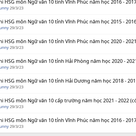
hi HSG môn Ngữ văn 10 tỉnh Vĩnh Phúc năm học 2016 - 2017
Funny
29/3/23
hi HSG môn Ngữ văn 10 tỉnh Vĩnh Phúc năm học 2015 - 2016
Funny
29/3/23
hi HSG môn Ngữ văn 10 tỉnh Vĩnh Phúc năm học 2020 - 2021
Funny
29/3/23
hi HSG môn Ngữ văn 10 tỉnh Hải Phòng năm học 2020 - 2021
Funny
29/3/23
hi HSG môn Ngữ văn 10 tỉnh Hải Dương năm học 2018 - 2019
Funny
29/3/23
hi HSG môn Ngữ văn 10 cấp trường năm học 2021 - 2022 (c
Funny
29/3/23
hi HSG môn Ngữ văn 10 tỉnh Vĩnh Phúc năm học 2016 - 2017
Funny
29/3/23