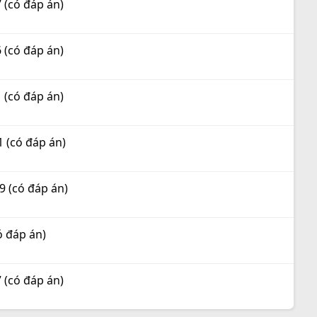
 (có đáp án)
 (có đáp án)
 (có đáp án)
 (có đáp án)
 (có đáp án)
ó đáp án)
 (có đáp án)