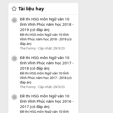
Tài liệu hay
Đề thi HSG môn Ngữ văn 10
icon tài liệu
tỉnh Vĩnh Phúc năm học 2018 -
2019 (có đáp án)
Đề thi HSG môn Ngữ văn 10 tỉnh
Vĩnh Phúc năm học 2018 - 2019 (có
đáp án)
The Funny
Cập nhật:
29/3/23
Đề thi HSG môn Ngữ văn 10
icon tài liệu
tỉnh Vĩnh Phúc năm học 2017 -
2018 (có đáp án)
Đề thi HSG môn Ngữ văn 10 tỉnh
Vĩnh Phúc năm học 2017 - 2018 (có
đáp án)
The Funny
Cập nhật:
29/3/23
Đề thi HSG môn Ngữ văn 10
icon tài liệu
tỉnh Vĩnh Phúc năm học 2016 -
2017 (có đáp án)
Đề thi HSG môn Ngữ văn 10 tỉnh