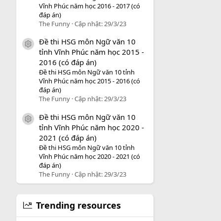
Vĩnh Phúc năm học 2016 - 2017 (có
đáp án)
The Funny
Cập nhật:
29/3/23
Đề thi HSG môn Ngữ văn 10
icon tài liệu
tỉnh Vĩnh Phúc năm học 2015 -
2016 (có đáp án)
Đề thi HSG môn Ngữ văn 10 tỉnh
Vĩnh Phúc năm học 2015 - 2016 (có
đáp án)
The Funny
Cập nhật:
29/3/23
Đề thi HSG môn Ngữ văn 10
icon tài liệu
tỉnh Vĩnh Phúc năm học 2020 -
2021 (có đáp án)
Đề thi HSG môn Ngữ văn 10 tỉnh
Vĩnh Phúc năm học 2020 - 2021 (có
đáp án)
The Funny
Cập nhật:
29/3/23
Trending resources