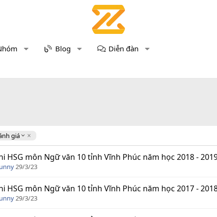
Nhóm
Blog
Diễn đàn
ánh giá
hi HSG môn Ngữ văn 10 tỉnh Vĩnh Phúc năm học 2018 - 2019
Funny
29/3/23
hi HSG môn Ngữ văn 10 tỉnh Vĩnh Phúc năm học 2017 - 2018
Funny
29/3/23