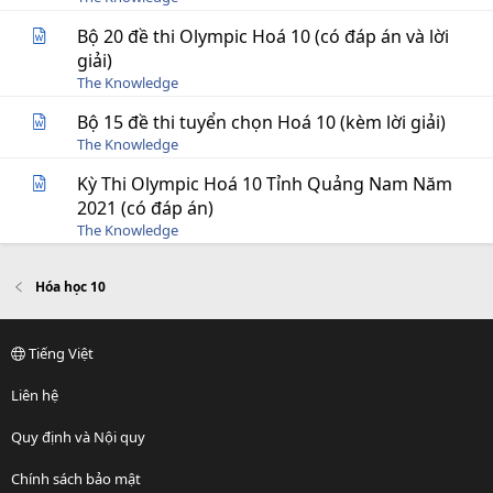
Bộ 20 đề thi Olympic Hoá 10 (có đáp án và lời
giải)
The Knowledge
Bộ 15 đề thi tuyển chọn Hoá 10 (kèm lời giải)
The Knowledge
Kỳ Thi Olympic Hoá 10 Tỉnh Quảng Nam Năm
2021 (có đáp án)
The Knowledge
Hóa học 10
Tiếng Việt
Liên hệ
Quy định và Nội quy
Chính sách bảo mật