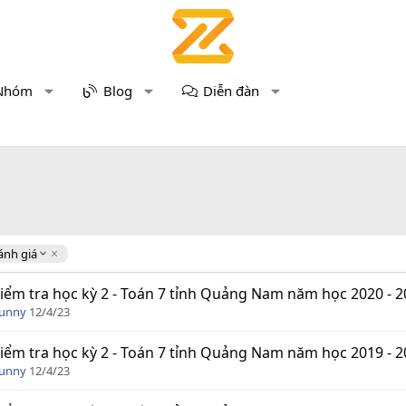
Nhóm
Blog
Diễn đàn
ánh giá
iểm tra học kỳ 2 - Toán 7 tỉnh Quảng Nam năm học 2020 - 2
Funny
12/4/23
iểm tra học kỳ 2 - Toán 7 tỉnh Quảng Nam năm học 2019 - 2
Funny
12/4/23