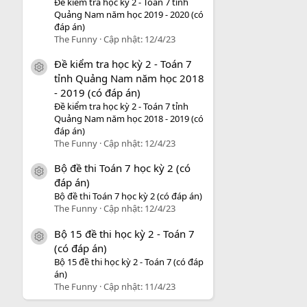
Đề kiểm tra học kỳ 2 - Toán 7 tỉnh
Quảng Nam năm học 2019 - 2020 (có
đáp án)
The Funny
Cập nhật:
12/4/23
Đề kiểm tra học kỳ 2 - Toán 7
icon tài liệu
tỉnh Quảng Nam năm học 2018
- 2019 (có đáp án)
Đề kiểm tra học kỳ 2 - Toán 7 tỉnh
Quảng Nam năm học 2018 - 2019 (có
đáp án)
The Funny
Cập nhật:
12/4/23
Bộ đề thi Toán 7 học kỳ 2 (có
icon tài liệu
đáp án)
Bộ đề thi Toán 7 học kỳ 2 (có đáp án)
The Funny
Cập nhật:
12/4/23
Bộ 15 đề thi học kỳ 2 - Toán 7
icon tài liệu
(có đáp án)
Bộ 15 đề thi học kỳ 2 - Toán 7 (có đáp
án)
The Funny
Cập nhật:
11/4/23