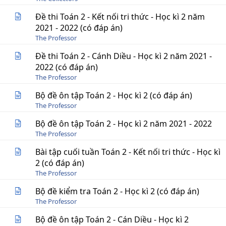
Đề thi Toán 2 - Kết nối tri thức - Học kì 2 năm
2021 - 2022 (có đáp án)
The Professor
Đề thi Toán 2 - Cánh Diều - Học kì 2 năm 2021 -
2022 (có đáp án)
The Professor
Bộ đề ôn tập Toán 2 - Học kì 2 (có đáp án)
The Professor
Bộ đề ôn tập Toán 2 - Học kì 2 năm 2021 - 2022
The Professor
Bài tập cuối tuần Toán 2 - Kết nối tri thức - Học kì
2 (có đáp án)
The Professor
Bộ đề kiểm tra Toán 2 - Học kì 2 (có đáp án)
The Professor
Bộ đề ôn tập Toán 2 - Cán Diều - Học kì 2