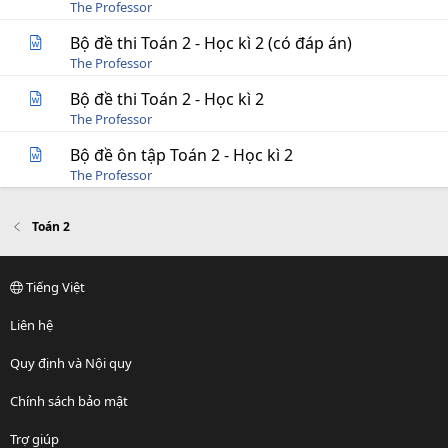
The Professor
Bộ đề thi Toán 2 - Học kì 2 (có đáp án)
The Professor
Bộ đề thi Toán 2 - Học kì 2
The Professor
Bộ đề ôn tập Toán 2 - Học kì 2
The Professor
Toán 2
Tiếng Việt
Liên hệ
Quy định và Nội quy
Chính sách bảo mật
Trợ giúp