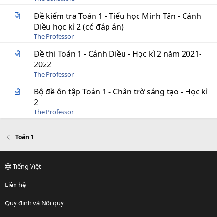
Đề kiểm tra Toán 1 - Tiểu học Minh Tân - Cánh
Diều học kì 2 (có đáp án)
The Professor
Đề thi Toán 1 - Cánh Diều - Học kì 2 năm 2021-
2022
The Professor
Bộ đề ôn tập Toán 1 - Chân trờ sáng tạo - Học kì
2
The Professor
Toán 1
Tiếng Việt
Liên hệ
Quy định và Nội quy