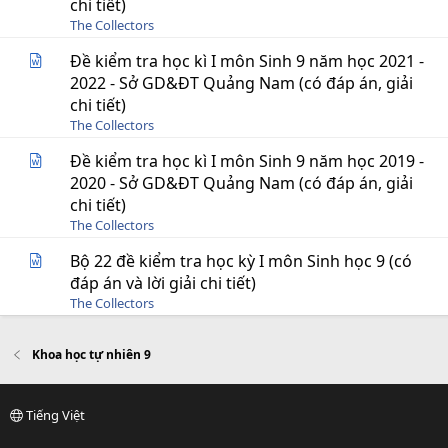
chi tiết)
The Collectors
Đề kiểm tra học kì I môn Sinh 9 năm học 2021 -
2022 - Sở GD&ĐT Quảng Nam (có đáp án, giải
chi tiết)
The Collectors
Đề kiểm tra học kì I môn Sinh 9 năm học 2019 -
2020 - Sở GD&ĐT Quảng Nam (có đáp án, giải
chi tiết)
The Collectors
Bộ 22 đề kiểm tra học kỳ I môn Sinh học 9 (có
đáp án và lời giải chi tiết)
The Collectors
Khoa học tự nhiên 9
Tiếng Việt