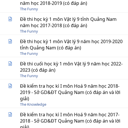
năm học 2018-2019 (có đáp án)
The Funny
Đề thi học kỳ 1 môn Vật lý 9 tỉnh Quảng Nam
năm học 2017-2018 (có đáp án)
The Funny
Đề thi học kỳ 1 môn Vật lý 9 năm học 2019-2020
tỉnh Quảng Nam (có đáp án)
The Funny
Đề thi cuối học kỳ 1 môn Vật lý 9 năm học 2022-
2023 (có đáp án)
The Funny
Đề kiểm tra học kì I môn Hoá 9 năm học 2018-
2019 - Sở GD&ĐT Quảng Nam (có đáp án và lời
giải)
The Knowledge
Đề kiểm tra học kì I môn Hoá 9 năm học 2017-
2018 - Sở GD&ĐT Quảng Nam (có đáp án và lời
giải)