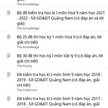
The Knowledge
Bộ đề kiểm tra học kì I môn Hoá 9 năm học 2021
- 2022 - Sở GD&ĐT Quảng Nam (có đáp án và lời
giải)
The Knowledge
Bộ 25 đề thi học kỳ 1 môn Hoá 9 (có đáp án, lời
giải chi tiết)
The Knowledge
Bộ 30 đề thi học kỳ I môn Vật lý 9 (có đáp án, lời
giải chi tiết)
The Funny
Đề kiểm tra học kì I môn Sinh 9 năm học 2018 -
2019 - Sở GD&ĐT Quảng Nam (có đáp án, giải
chi tiết)
The Collectors
Đề kiểm tra học kì I môn Sinh 9 năm học 2017 -
2018 - Sở GD&ĐT Quảng Nam (có đáp án, giải