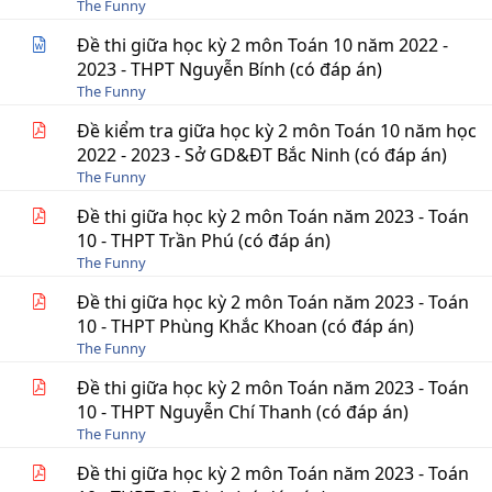
The Funny
Đề thi giữa học kỳ 2 môn Toán 10 năm 2022 -
2023 - THPT Nguyễn Bính (có đáp án)
The Funny
Đề kiểm tra giữa học kỳ 2 môn Toán 10 năm học
2022 - 2023 - Sở GD&ĐT Bắc Ninh (có đáp án)
The Funny
Đề thi giữa học kỳ 2 môn Toán năm 2023 - Toán
10 - THPT Trần Phú (có đáp án)
The Funny
Đề thi giữa học kỳ 2 môn Toán năm 2023 - Toán
10 - THPT Phùng Khắc Khoan (có đáp án)
The Funny
Đề thi giữa học kỳ 2 môn Toán năm 2023 - Toán
10 - THPT Nguyễn Chí Thanh (có đáp án)
The Funny
Đề thi giữa học kỳ 2 môn Toán năm 2023 - Toán