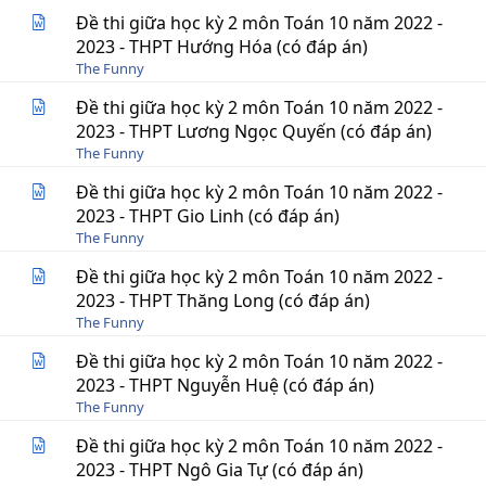
Đề thi giữa học kỳ 2 môn Toán 10 năm 2022 -
2023 - THPT Hướng Hóa (có đáp án)
The Funny
Đề thi giữa học kỳ 2 môn Toán 10 năm 2022 -
2023 - THPT Lương Ngọc Quyến (có đáp án)
The Funny
Đề thi giữa học kỳ 2 môn Toán 10 năm 2022 -
2023 - THPT Gio Linh (có đáp án)
The Funny
Đề thi giữa học kỳ 2 môn Toán 10 năm 2022 -
2023 - THPT Thăng Long (có đáp án)
The Funny
Đề thi giữa học kỳ 2 môn Toán 10 năm 2022 -
2023 - THPT Nguyễn Huệ (có đáp án)
The Funny
Đề thi giữa học kỳ 2 môn Toán 10 năm 2022 -
2023 - THPT Ngô Gia Tự (có đáp án)