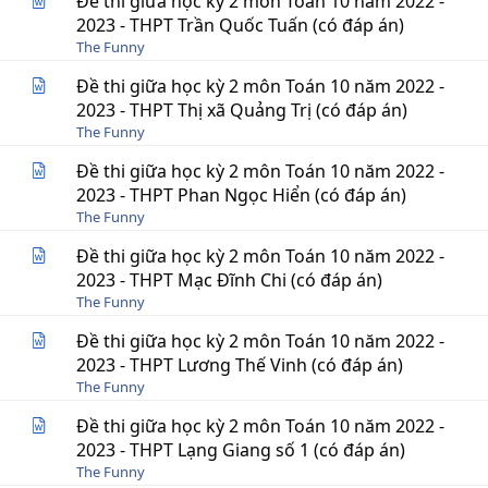
Đề thi giữa học kỳ 2 môn Toán 10 năm 2022 -
2023 - THPT Trần Quốc Tuấn (có đáp án)
The Funny
Đề thi giữa học kỳ 2 môn Toán 10 năm 2022 -
2023 - THPT Thị xã Quảng Trị (có đáp án)
The Funny
Đề thi giữa học kỳ 2 môn Toán 10 năm 2022 -
2023 - THPT Phan Ngọc Hiển (có đáp án)
The Funny
Đề thi giữa học kỳ 2 môn Toán 10 năm 2022 -
2023 - THPT Mạc Đĩnh Chi (có đáp án)
The Funny
Đề thi giữa học kỳ 2 môn Toán 10 năm 2022 -
2023 - THPT Lương Thế Vinh (có đáp án)
The Funny
Đề thi giữa học kỳ 2 môn Toán 10 năm 2022 -
2023 - THPT Lạng Giang số 1 (có đáp án)
The Funny