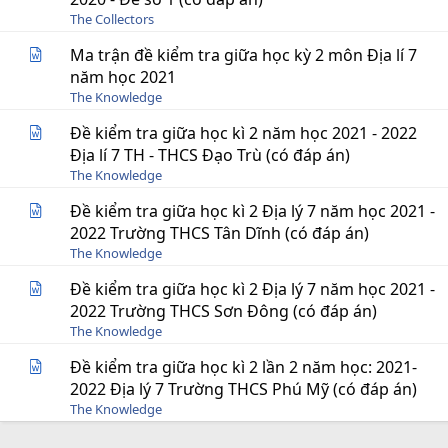
The Collectors
Ma trận đề kiểm tra giữa học kỳ 2 môn Địa lí 7
năm học 2021
The Knowledge
Đề kiểm tra giữa học kì 2 năm học 2021 - 2022
Địa lí 7 TH - THCS Đạo Trù (có đáp án)
The Knowledge
Đề kiểm tra giữa học kì 2 Địa lý 7 năm học 2021 -
2022 Trường THCS Tân Dĩnh (có đáp án)
The Knowledge
Đề kiểm tra giữa học kì 2 Địa lý 7 năm học 2021 -
2022 Trường THCS Sơn Đông (có đáp án)
The Knowledge
Đề kiểm tra giữa học kì 2 lần 2 năm học: 2021-
2022 Địa lý 7 Trường THCS Phú Mỹ (có đáp án)
The Knowledge