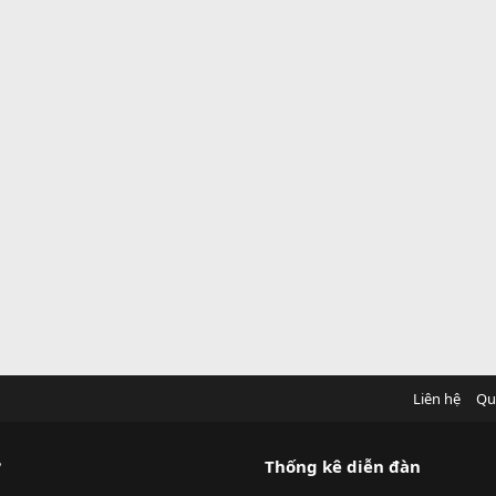
Liên hệ
Qu
?
Thống kê diễn đàn