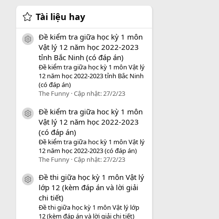
Tài liệu hay
Đề kiểm tra giữa học kỳ 1 môn
icon tài liệu
Vật lý 12 năm học 2022-2023
tỉnh Bắc Ninh (có đáp án)
Đề kiểm tra giữa học kỳ 1 môn Vật lý
12 năm học 2022-2023 tỉnh Bắc Ninh
(có đáp án)
The Funny
Cập nhật:
27/2/23
Đề kiểm tra giữa hoc kỳ 1 môn
icon tài liệu
Vật lý 12 năm học 2022-2023
(có đáp án)
Đề kiểm tra giữa hoc kỳ 1 môn Vật lý
12 năm học 2022-2023 (có đáp án)
The Funny
Cập nhật:
27/2/23
Đề thi giữa học kỳ 1 môn Vật lý
icon tài liệu
lớp 12 (kèm đáp án và lời giải
chi tiết)
Đề thi giữa học kỳ 1 môn Vật lý lớp
12 (kèm đáp án và lời giải chi tiết)