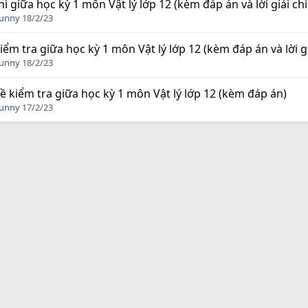
hi giữa học kỳ 1 môn Vật lý lớp 12 (kèm đáp án và lời giải chi 
Funny
18/2/23
iểm tra giữa học kỳ 1 môn Vật lý lớp 12 (kèm đáp án và lời giả
Funny
18/2/23
ề kiểm tra giữa học kỳ 1 môn Vật lý lớp 12 (kèm đáp án)
Funny
17/2/23