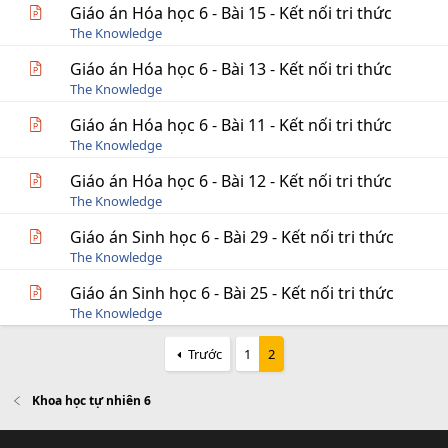
Giáo án Hóa học 6 - Bài 15 - Kết nối tri thức
The Knowledge
Giáo án Hóa học 6 - Bài 13 - Kết nối tri thức
The Knowledge
Giáo án Hóa học 6 - Bài 11 - Kết nối tri thức
The Knowledge
Giáo án Hóa học 6 - Bài 12 - Kết nối tri thức
The Knowledge
Giáo án Sinh học 6 - Bài 29 - Kết nối tri thức
The Knowledge
Giáo án Sinh học 6 - Bài 25 - Kết nối tri thức
The Knowledge
Trước
1
2
Khoa học tự nhiên 6