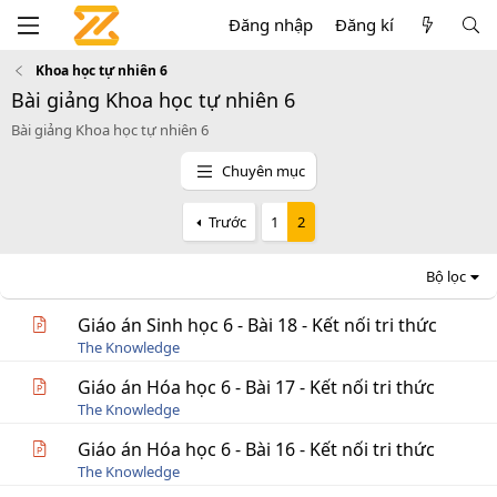
Đăng nhập
Đăng kí
Khoa học tự nhiên 6
Bài giảng Khoa học tự nhiên 6
Bài giảng Khoa học tự nhiên 6
Chuyên mục
Trước
1
2
Bộ lọc
Giáo án Sinh học 6 - Bài 18 - Kết nối tri thức
The Knowledge
Giáo án Hóa học 6 - Bài 17 - Kết nối tri thức
The Knowledge
Giáo án Hóa học 6 - Bài 16 - Kết nối tri thức
The Knowledge