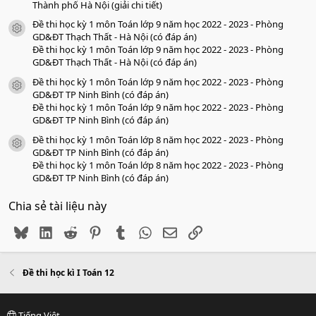
Thành phố Hà Nội (giải chi tiết)
Đề thi học kỳ 1 môn Toán lớp 9 năm học 2022 - 2023 - Phòng
icon tài liệu
GD&ĐT Thạch Thất - Hà Nội (có đáp án)
Đề thi học kỳ 1 môn Toán lớp 9 năm học 2022 - 2023 - Phòng
GD&ĐT Thạch Thất - Hà Nội (có đáp án)
Đề thi học kỳ 1 môn Toán lớp 9 năm học 2022 - 2023 - Phòng
icon tài liệu
GD&ĐT TP Ninh Bình (có đáp án)
Đề thi học kỳ 1 môn Toán lớp 9 năm học 2022 - 2023 - Phòng
GD&ĐT TP Ninh Bình (có đáp án)
Đề thi học kỳ 1 môn Toán lớp 8 năm học 2022 - 2023 - Phòng
icon tài liệu
GD&ĐT TP Ninh Bình (có đáp án)
Đề thi học kỳ 1 môn Toán lớp 8 năm học 2022 - 2023 - Phòng
GD&ĐT TP Ninh Bình (có đáp án)
Chia sẻ tài liệu này
Bluesky
LinkedIn
Reddit
Pinterest
Tumblr
WhatsApp
Email
Link
Đề thi học kì I Toán 12
Tiếng Việt