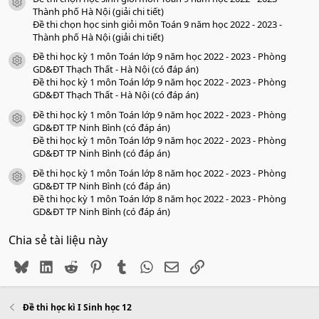
icon tài liệu
Thành phố Hà Nội (giải chi tiết)
Đề thi chọn học sinh giỏi môn Toán 9 năm học 2022 - 2023 -
Thành phố Hà Nội (giải chi tiết)
Đề thi học kỳ 1 môn Toán lớp 9 năm học 2022 - 2023 - Phòng
icon tài liệu
GD&ĐT Thạch Thất - Hà Nội (có đáp án)
Đề thi học kỳ 1 môn Toán lớp 9 năm học 2022 - 2023 - Phòng
GD&ĐT Thạch Thất - Hà Nội (có đáp án)
Đề thi học kỳ 1 môn Toán lớp 9 năm học 2022 - 2023 - Phòng
icon tài liệu
GD&ĐT TP Ninh Bình (có đáp án)
Đề thi học kỳ 1 môn Toán lớp 9 năm học 2022 - 2023 - Phòng
GD&ĐT TP Ninh Bình (có đáp án)
Đề thi học kỳ 1 môn Toán lớp 8 năm học 2022 - 2023 - Phòng
icon tài liệu
GD&ĐT TP Ninh Bình (có đáp án)
Đề thi học kỳ 1 môn Toán lớp 8 năm học 2022 - 2023 - Phòng
GD&ĐT TP Ninh Bình (có đáp án)
Chia sẻ tài liệu này
Bluesky
LinkedIn
Reddit
Pinterest
Tumblr
WhatsApp
Email
Link
Đề thi học kì I Sinh học 12