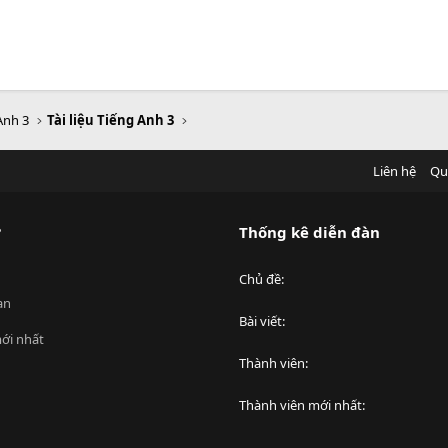
Anh 3
Tài liệu Tiếng Anh 3
Liên hệ
Qu
?
Thống kê diễn đàn
Chủ đề
an
Bài viết
ới nhất
Thành viên
Thành viên mới nhất