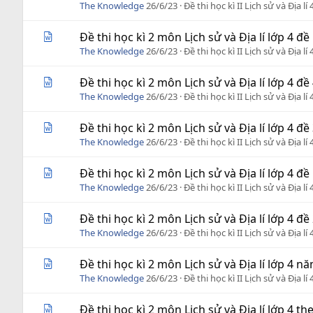
The Knowledge
26/6/23
Đề thi học kì II Lịch sử và Địa lí 
Đề thi học kì 2 môn Lịch sử và Địa lí lớp 4 đề
The Knowledge
26/6/23
Đề thi học kì II Lịch sử và Địa lí 
Đề thi học kì 2 môn Lịch sử và Địa lí lớp 4 đề
The Knowledge
26/6/23
Đề thi học kì II Lịch sử và Địa lí 
Đề thi học kì 2 môn Lịch sử và Địa lí lớp 4 đề
The Knowledge
26/6/23
Đề thi học kì II Lịch sử và Địa lí 
Đề thi học kì 2 môn Lịch sử và Địa lí lớp 4 đề
The Knowledge
26/6/23
Đề thi học kì II Lịch sử và Địa lí 
Đề thi học kì 2 môn Lịch sử và Địa lí lớp 4 đề
The Knowledge
26/6/23
Đề thi học kì II Lịch sử và Địa lí 
Đề thi học kì 2 môn Lịch sử và Địa lí lớp 4 
The Knowledge
26/6/23
Đề thi học kì II Lịch sử và Địa lí 
Đề thi học kì 2 môn Lịch sử và Địa lí lớp 4 t