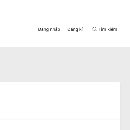
Đăng nhập
Đăng kí
Tìm kiếm