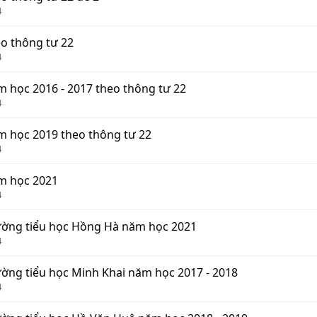
4
heo thông tư 22
4
năm học 2016 - 2017 theo thông tư 22
4
năm học 2019 theo thông tư 22
4
năm học 2021
4
 Trường tiểu học Hồng Hà năm học 2021
4
Trường tiểu học Minh Khai năm học 2017 - 2018
4