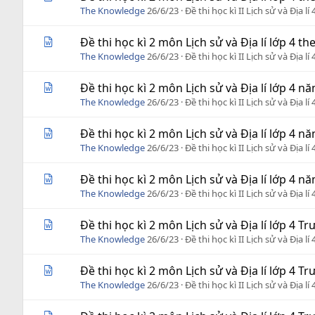
The Knowledge
26/6/23
Đề thi học kì II Lịch sử và Địa lí 
Đề thi học kì 2 môn Lịch sử và Địa lí lớp 4 t
The Knowledge
26/6/23
Đề thi học kì II Lịch sử và Địa lí 
Đề thi học kì 2 môn Lịch sử và Địa lí lớp 4 
The Knowledge
26/6/23
Đề thi học kì II Lịch sử và Địa lí 
Đề thi học kì 2 môn Lịch sử và Địa lí lớp 4 
The Knowledge
26/6/23
Đề thi học kì II Lịch sử và Địa lí 
Đề thi học kì 2 môn Lịch sử và Địa lí lớp 4 
The Knowledge
26/6/23
Đề thi học kì II Lịch sử và Địa lí 
Đề thi học kì 2 môn Lịch sử và Địa lí lớp 4
The Knowledge
26/6/23
Đề thi học kì II Lịch sử và Địa lí 
Đề thi học kì 2 môn Lịch sử và Địa lí lớp 4 
The Knowledge
26/6/23
Đề thi học kì II Lịch sử và Địa lí 