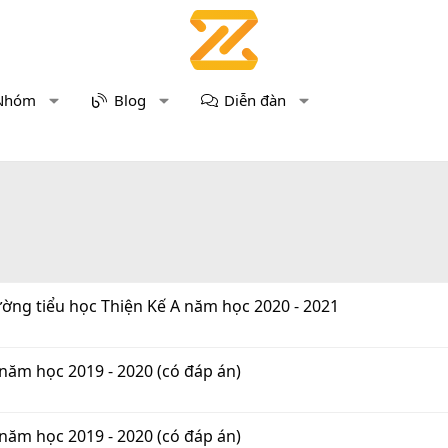
Nhóm
Blog
Diễn đàn
Trường tiểu học Thiện Kế A năm học 2020 - 2021
4 năm học 2019 - 2020 (có đáp án)
4 năm học 2019 - 2020 (có đáp án)