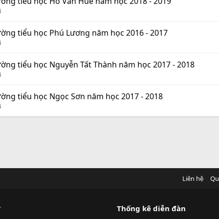
 Trường tiểu học Hồ Văn Huê năm học 2018 - 2019
4
 Trường tiểu học Phú Lương năm học 2016 - 2017
4
 Trường tiểu học Nguyễn Tất Thành năm học 2017 - 2018
4
Trường tiểu học Ngọc Sơn năm học 2017 - 2018
4
Liên hệ
Qu
?
Thống kê diễn đàn