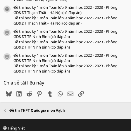
Đề thi học kỳ 1 môn Toán lớp 9 năm học 2022 - 2023 - Phòng
icon tài liệu
GD&ĐT Thạch Thất - Hà Nội (có đáp án)
Đề thi học kỳ 1 môn Toán lớp 9 năm học 2022 - 2023 - Phòng
GD&ĐT Thạch Thất - Hà Nội (có đáp án)
Đề thi học kỳ 1 môn Toán lớp 9 năm học 2022 - 2023 - Phòng
icon tài liệu
GD&ĐT TP Ninh Bình (có đáp án)
Đề thi học kỳ 1 môn Toán lớp 9 năm học 2022 - 2023 - Phòng
GD&ĐT TP Ninh Bình (có đáp án)
Đề thi học kỳ 1 môn Toán lớp 8 năm học 2022 - 2023 - Phòng
icon tài liệu
GD&ĐT TP Ninh Bình (có đáp án)
Đề thi học kỳ 1 môn Toán lớp 8 năm học 2022 - 2023 - Phòng
GD&ĐT TP Ninh Bình (có đáp án)
Chia sẻ tài liệu này
Bluesky
LinkedIn
Reddit
Pinterest
Tumblr
WhatsApp
Email
Link
Đề thi THPT Quốc gia môn Vật lí
Tiếng Việt