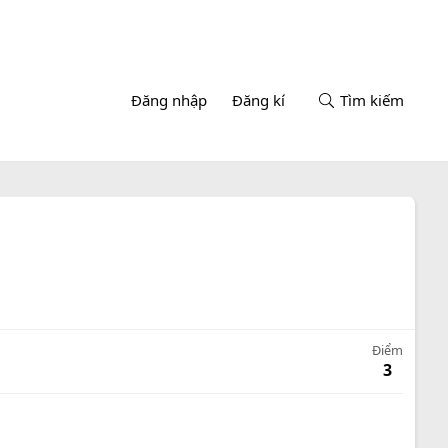
Đăng nhập
Đăng kí
Tìm kiếm
Điểm
3