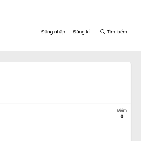
Đăng nhập
Đăng kí
Tìm kiếm
Điểm
0