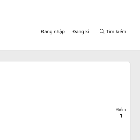
Đăng nhập
Đăng kí
Tìm kiếm
Điểm
1