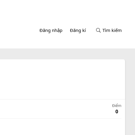
Đăng nhập
Đăng kí
Tìm kiếm
Điểm
0