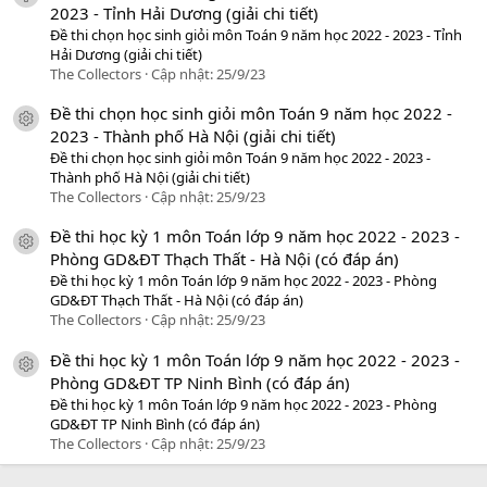
2023 - Tỉnh Hải Dương (giải chi tiết)
Đề thi chọn học sinh giỏi môn Toán 9 năm học 2022 - 2023 - Tỉnh
Hải Dương (giải chi tiết)
The Collectors
Cập nhật:
25/9/23
Đề thi chọn học sinh giỏi môn Toán 9 năm học 2022 -
icon tài liệu
2023 - Thành phố Hà Nội (giải chi tiết)
Đề thi chọn học sinh giỏi môn Toán 9 năm học 2022 - 2023 -
Thành phố Hà Nội (giải chi tiết)
The Collectors
Cập nhật:
25/9/23
Đề thi học kỳ 1 môn Toán lớp 9 năm học 2022 - 2023 -
icon tài liệu
Phòng GD&ĐT Thạch Thất - Hà Nội (có đáp án)
Đề thi học kỳ 1 môn Toán lớp 9 năm học 2022 - 2023 - Phòng
GD&ĐT Thạch Thất - Hà Nội (có đáp án)
The Collectors
Cập nhật:
25/9/23
Đề thi học kỳ 1 môn Toán lớp 9 năm học 2022 - 2023 -
icon tài liệu
Phòng GD&ĐT TP Ninh Bình (có đáp án)
Đề thi học kỳ 1 môn Toán lớp 9 năm học 2022 - 2023 - Phòng
GD&ĐT TP Ninh Bình (có đáp án)
The Collectors
Cập nhật:
25/9/23