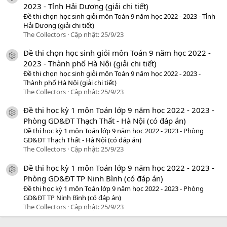
2023 - Tỉnh Hải Dương (giải chi tiết)
Đề thi chọn học sinh giỏi môn Toán 9 năm học 2022 - 2023 - Tỉnh
Hải Dương (giải chi tiết)
The Collectors
Cập nhật:
25/9/23
Đề thi chọn học sinh giỏi môn Toán 9 năm học 2022 -
icon tài liệu
2023 - Thành phố Hà Nội (giải chi tiết)
Đề thi chọn học sinh giỏi môn Toán 9 năm học 2022 - 2023 -
Thành phố Hà Nội (giải chi tiết)
The Collectors
Cập nhật:
25/9/23
Đề thi học kỳ 1 môn Toán lớp 9 năm học 2022 - 2023 -
icon tài liệu
Phòng GD&ĐT Thạch Thất - Hà Nội (có đáp án)
Đề thi học kỳ 1 môn Toán lớp 9 năm học 2022 - 2023 - Phòng
GD&ĐT Thạch Thất - Hà Nội (có đáp án)
The Collectors
Cập nhật:
25/9/23
Đề thi học kỳ 1 môn Toán lớp 9 năm học 2022 - 2023 -
icon tài liệu
Phòng GD&ĐT TP Ninh Bình (có đáp án)
Đề thi học kỳ 1 môn Toán lớp 9 năm học 2022 - 2023 - Phòng
GD&ĐT TP Ninh Bình (có đáp án)
The Collectors
Cập nhật:
25/9/23