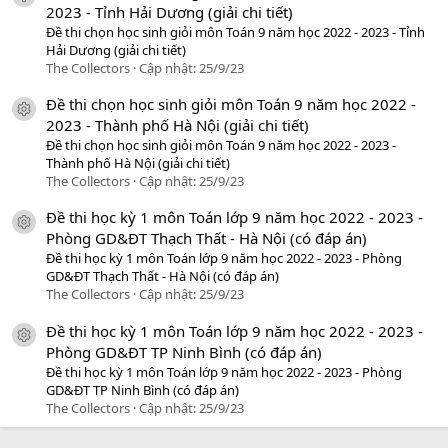
2023 - Tỉnh Hải Dương (giải chi tiết)
Đề thi chọn học sinh giỏi môn Toán 9 năm học 2022 - 2023 - Tỉnh
Hải Dương (giải chi tiết)
The Collectors
Cập nhật:
25/9/23
Đề thi chọn học sinh giỏi môn Toán 9 năm học 2022 -
icon tài liệu
2023 - Thành phố Hà Nội (giải chi tiết)
Đề thi chọn học sinh giỏi môn Toán 9 năm học 2022 - 2023 -
Thành phố Hà Nội (giải chi tiết)
The Collectors
Cập nhật:
25/9/23
Đề thi học kỳ 1 môn Toán lớp 9 năm học 2022 - 2023 -
icon tài liệu
Phòng GD&ĐT Thạch Thất - Hà Nội (có đáp án)
Đề thi học kỳ 1 môn Toán lớp 9 năm học 2022 - 2023 - Phòng
GD&ĐT Thạch Thất - Hà Nội (có đáp án)
The Collectors
Cập nhật:
25/9/23
Đề thi học kỳ 1 môn Toán lớp 9 năm học 2022 - 2023 -
icon tài liệu
Phòng GD&ĐT TP Ninh Bình (có đáp án)
Đề thi học kỳ 1 môn Toán lớp 9 năm học 2022 - 2023 - Phòng
GD&ĐT TP Ninh Bình (có đáp án)
The Collectors
Cập nhật:
25/9/23