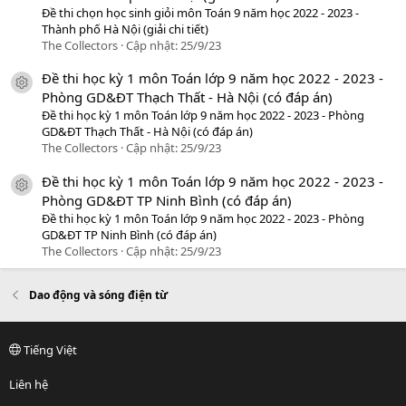
Đề thi chọn học sinh giỏi môn Toán 9 năm học 2022 - 2023 -
Thành phố Hà Nội (giải chi tiết)
The Collectors
Cập nhật:
25/9/23
Đề thi học kỳ 1 môn Toán lớp 9 năm học 2022 - 2023 -
icon tài liệu
Phòng GD&ĐT Thạch Thất - Hà Nội (có đáp án)
Đề thi học kỳ 1 môn Toán lớp 9 năm học 2022 - 2023 - Phòng
GD&ĐT Thạch Thất - Hà Nội (có đáp án)
The Collectors
Cập nhật:
25/9/23
Đề thi học kỳ 1 môn Toán lớp 9 năm học 2022 - 2023 -
icon tài liệu
Phòng GD&ĐT TP Ninh Bình (có đáp án)
Đề thi học kỳ 1 môn Toán lớp 9 năm học 2022 - 2023 - Phòng
GD&ĐT TP Ninh Bình (có đáp án)
The Collectors
Cập nhật:
25/9/23
Dao động và sóng điện từ
Tiếng Việt
Liên hệ