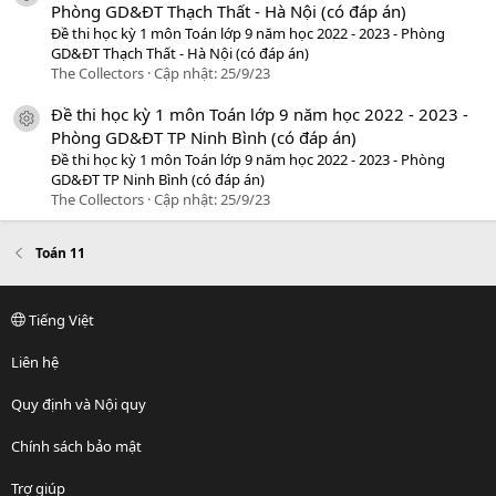
Phòng GD&ĐT Thạch Thất - Hà Nội (có đáp án)
Đề thi học kỳ 1 môn Toán lớp 9 năm học 2022 - 2023 - Phòng
GD&ĐT Thạch Thất - Hà Nội (có đáp án)
The Collectors
Cập nhật:
25/9/23
Đề thi học kỳ 1 môn Toán lớp 9 năm học 2022 - 2023 -
icon tài liệu
Phòng GD&ĐT TP Ninh Bình (có đáp án)
Đề thi học kỳ 1 môn Toán lớp 9 năm học 2022 - 2023 - Phòng
GD&ĐT TP Ninh Bình (có đáp án)
The Collectors
Cập nhật:
25/9/23
Toán 11
Tiếng Việt
Liên hệ
Quy định và Nội quy
Chính sách bảo mật
Trợ giúp