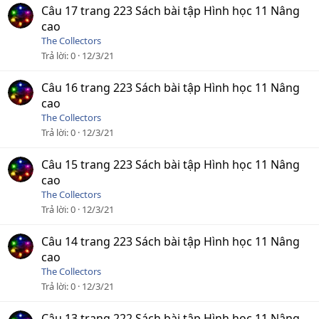
Câu 17 trang 223 Sách bài tập Hình học 11 Nâng
cao
The Collectors
Trả lời
0
12/3/21
Câu 16 trang 223 Sách bài tập Hình học 11 Nâng
cao
The Collectors
Trả lời
0
12/3/21
Câu 15 trang 223 Sách bài tập Hình học 11 Nâng
cao
The Collectors
Trả lời
0
12/3/21
Câu 14 trang 223 Sách bài tập Hình học 11 Nâng
cao
The Collectors
Trả lời
0
12/3/21
Câu 13 trang 222 Sách bài tập Hình học 11 Nâng