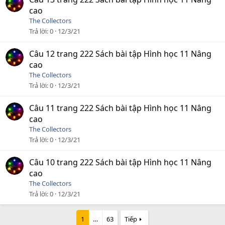
cao
The Collectors
Trả lời
0
12/3/21
Câu 12 trang 222 Sách bài tập Hình học 11 Nâng
cao
The Collectors
Trả lời
0
12/3/21
Câu 11 trang 222 Sách bài tập Hình học 11 Nâng
cao
The Collectors
Trả lời
0
12/3/21
Câu 10 trang 222 Sách bài tập Hình học 11 Nâng
cao
The Collectors
Trả lời
0
12/3/21
1
…
63
Tiếp