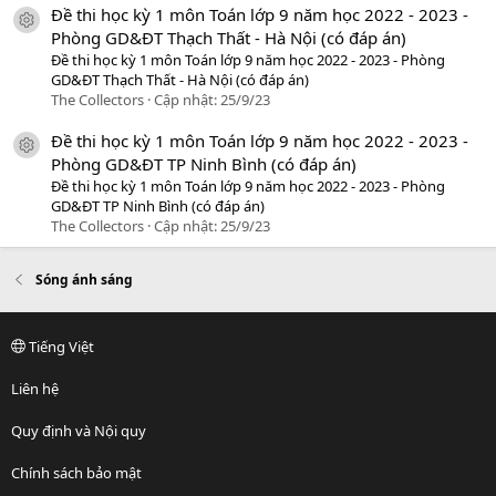
Đề thi học kỳ 1 môn Toán lớp 9 năm học 2022 - 2023 -
icon tài liệu
Phòng GD&ĐT Thạch Thất - Hà Nội (có đáp án)
Đề thi học kỳ 1 môn Toán lớp 9 năm học 2022 - 2023 - Phòng
GD&ĐT Thạch Thất - Hà Nội (có đáp án)
The Collectors
Cập nhật:
25/9/23
Đề thi học kỳ 1 môn Toán lớp 9 năm học 2022 - 2023 -
icon tài liệu
Phòng GD&ĐT TP Ninh Bình (có đáp án)
Đề thi học kỳ 1 môn Toán lớp 9 năm học 2022 - 2023 - Phòng
GD&ĐT TP Ninh Bình (có đáp án)
The Collectors
Cập nhật:
25/9/23
Sóng ánh sáng
Tiếng Việt
Liên hệ
Quy định và Nội quy
Chính sách bảo mật