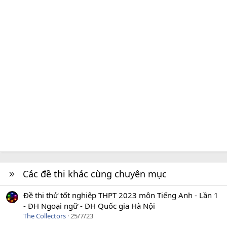
Các đề thi khác cùng chuyên mục
Đề thi thử tốt nghiệp THPT 2023 môn Tiếng Anh - Lần 1
- ĐH Ngoại ngữ - ĐH Quốc gia Hà Nội
The Collectors
25/7/23