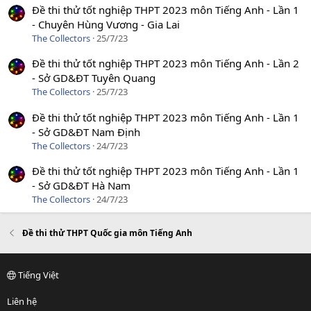
Đề thi thử tốt nghiệp THPT 2023 môn Tiếng Anh - Lần 1
- Chuyên Hùng Vương - Gia Lai
The Collectors
25/7/23
Đề thi thử tốt nghiệp THPT 2023 môn Tiếng Anh - Lần 2
- Sở GD&ĐT Tuyên Quang
The Collectors
25/7/23
Đề thi thử tốt nghiệp THPT 2023 môn Tiếng Anh - Lần 1
- Sở GD&ĐT Nam Định
The Collectors
24/7/23
Đề thi thử tốt nghiệp THPT 2023 môn Tiếng Anh - Lần 1
- Sở GD&ĐT Hà Nam
The Collectors
24/7/23
Đề thi thử THPT Quốc gia môn Tiếng Anh
Tiếng Việt
Liên hệ