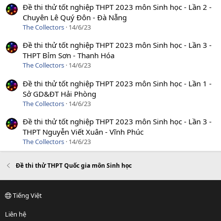
Đề thi thử tốt nghiệp THPT 2023 môn Sinh học - Lần 2 -
Chuyên Lê Quý Đôn - Đà Nẵng
The Collectors
14/6/23
Đề thi thử tốt nghiệp THPT 2023 môn Sinh học - Lần 3 -
THPT Bỉm Sơn - Thanh Hóa
The Collectors
14/6/23
Đề thi thử tốt nghiệp THPT 2023 môn Sinh học - Lần 1 -
Sở GD&ĐT Hải Phòng
The Collectors
14/6/23
Đề thi thử tốt nghiệp THPT 2023 môn Sinh học - Lần 3 -
THPT Nguyễn Viết Xuân - Vĩnh Phúc
The Collectors
14/6/23
Đề thi thử THPT Quốc gia môn Sinh học
Tiếng Việt
Liên hệ