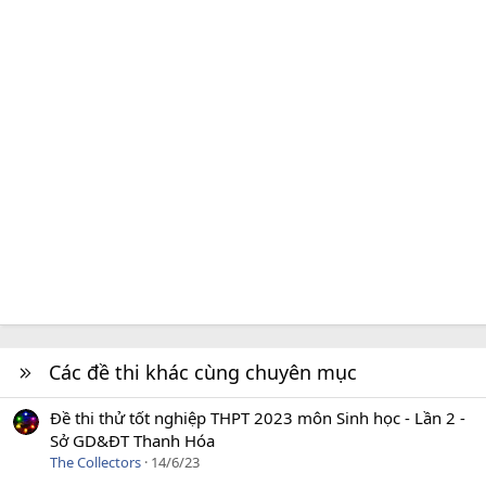
Các đề thi khác cùng chuyên mục
Đề thi thử tốt nghiệp THPT 2023 môn Sinh học - Lần 2 -
Sở GD&ĐT Thanh Hóa
The Collectors
14/6/23