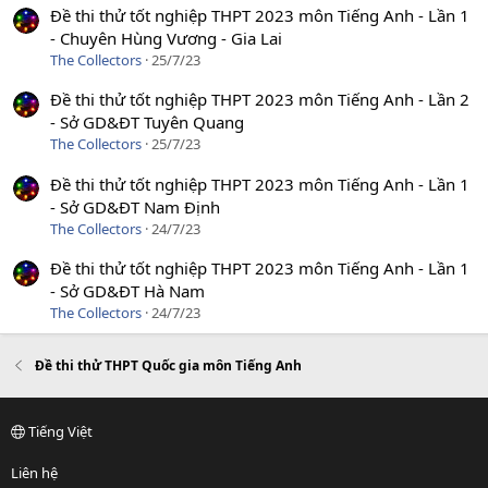
Đề thi thử tốt nghiệp THPT 2023 môn Tiếng Anh - Lần 1
- Chuyên Hùng Vương - Gia Lai
The Collectors
25/7/23
Đề thi thử tốt nghiệp THPT 2023 môn Tiếng Anh - Lần 2
- Sở GD&ĐT Tuyên Quang
The Collectors
25/7/23
Đề thi thử tốt nghiệp THPT 2023 môn Tiếng Anh - Lần 1
- Sở GD&ĐT Nam Định
The Collectors
24/7/23
Đề thi thử tốt nghiệp THPT 2023 môn Tiếng Anh - Lần 1
- Sở GD&ĐT Hà Nam
The Collectors
24/7/23
Đề thi thử THPT Quốc gia môn Tiếng Anh
Tiếng Việt
Liên hệ