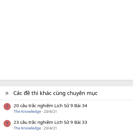
Các đề thi khác cùng chuyên mục
20 câu trắc nghiệm Lịch Sử 9 Bài 34
T
The Knowledge
23/4/21
23 câu trắc nghiệm Lịch Sử 9 Bài 33
T
The Knowledge
23/4/21