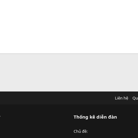
Liên hệ
Qu
?
Thống kê diễn đàn
Chủ đề